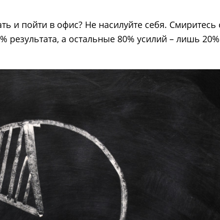
ть и пойти в офис? Не насилуйте себя. Смиритесь 
% результата, а остальные 80% усилий – лишь 20%