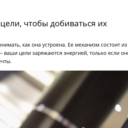
 цели, чтобы добиваться их
нимать, как она устроена. Ее механизм состоит из
– ваши цели заряжаются энергией, только если он
ечты.