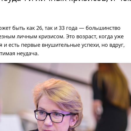
ожет быть как 26, так и 33 года — большинство
езным личным кризисом. Это возраст, когда уже
и есть первые внушительные успехи, но вдруг,
тимая неудача.