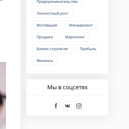
Предпринимательство
Личностный рост
Мотивация
Менеджмент
Продажи
Маркетинг
Бизнес-стратегия
Прибыль
Финансы
Мы в соцсетях