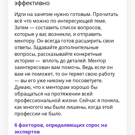
эффективно
Идти на занятие нужно готовым. Прочитать
всё что можно по интересующей теме.
Затем — составить список вопросов,
которые у вас возникли, и отправить
ментору. Он всегда готов расширить свои
ответы. Задавайте дополнительные
вопросы, рассказывайте конкретные
истории — вплоть до деталей. Ментор
заинтересован вам помочь. Ведь если он
вам не поможет, то он теряет свою работу
— вы его уже никому не посоветуете.
Думаю, что к менторам хорошо бы
обращаться на протяжении всей
профессиональной жизни. Сейчас я поняла,
как многого мы были лишены, когда этой
профессии не было.
6 факторов, определяющих спрос на
экспертов