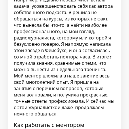
задача: усовершенствовать себя как автора
собственного подкаста. Я решила не
обращаться на курсы, из которых не факт,
что вынесла бы что-то, а найти наиболее
профессионального, на мой взгляд,
радиожурналиста, которому или которой я
безусловно поверю. Я напрямую написала
этой звезде в Фейсбуке, и она согласилась
со мной отработать полтора часа. В итоге я
получила знания, сравнимые с теми, что
можно вынести из недельного тренинга.
Мой ментор вложила в наше занятие весь
свой многолетний опыт. Я пришла на
занятия с перечнем вопросов, которые
меня волновали, и получила прекрасные,
точные ответы профессионала. И сейчас мы
с этой журналисткой даже продолжаем
немного общаться.
Как работать с ментором