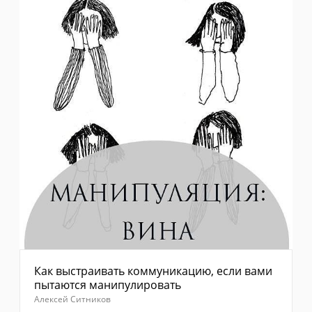
Как выстраивать коммуникацию, если вами
пытаются манипулировать
Алексей Ситников