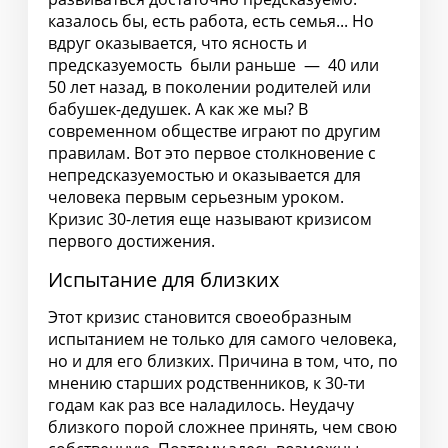
казалось бы, есть работа, есть семья... Но
вдруг оказывается, что ясность и
предсказуемость были раньше — 40 или
50 лет назад, в поколении родителей или
бабушек-дедушек. А как же мы? В
современном обществе играют по другим
правилам. Вот это первое столкновение с
непредсказуемостью и оказывается для
человека первым серьезным уроком.
Кризис 30-летия еще называют кризисом
первого достижения.
Испытание для близких
Этот кризис становится своеобразным
испытанием не только для самого человека,
но и для его близких. Причина в том, что, по
мнению старших родственников, к 30-ти
годам как раз все наладилось. Неудачу
близкого порой сложнее принять, чем свою