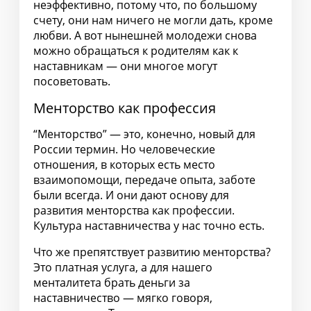
неэффективно, потому что, по большому
счету, они нам ничего не могли дать, кроме
любви. А вот нынешней молодежи снова
можно обращаться к родителям как к
наставникам — они многое могут
посоветовать.
Менторство как профессия
“Менторство” — это, конечно, новый для
России термин. Но человеческие
отношения, в которых есть место
взаимопомощи, передаче опыта, заботе
были всегда. И они дают основу для
развития менторства как профессии.
Культура наставничества у нас точно есть.
Что же препятствует развитию менторства?
Это платная услуга, а для нашего
менталитета брать деньги за
наставничество — мягко говоря,