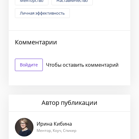
Менторство
Наставничество
Личная эффективность
Комментарии
Чтобы оставить комментарий
Войдите
Автор публикации
Ирина Кибина
Ментор, Коуч, Спикер