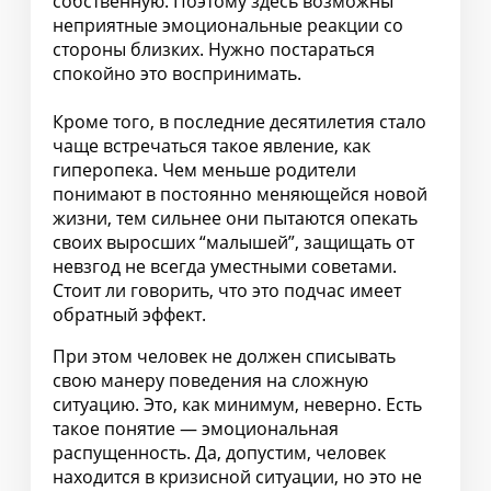
собственную. Поэтому здесь возможны
неприятные эмоциональные реакции со
стороны близких. Нужно постараться
спокойно это воспринимать.
Кроме того, в последние десятилетия стало
чаще встречаться такое явление, как
гиперопека. Чем меньше родители
понимают в постоянно меняющейся новой
жизни, тем сильнее они пытаются опекать
своих выросших “малышей”, защищать от
невзгод не всегда уместными советами.
Стоит ли говорить, что это подчас имеет
обратный эффект.
При этом человек не должен списывать
свою манеру поведения на сложную
ситуацию. Это, как минимум, неверно. Есть
такое понятие — эмоциональная
распущенность. Да, допустим, человек
находится в кризисной ситуации, но это не