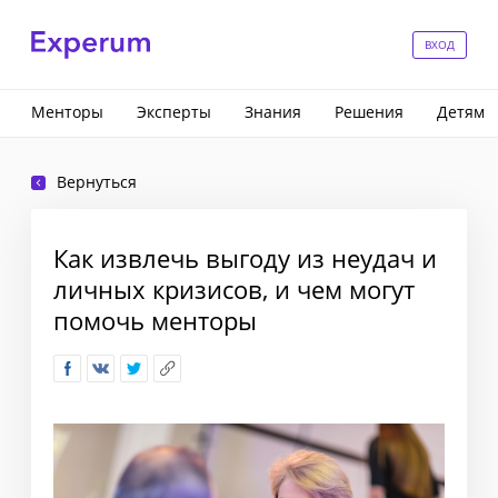
ВХОД
Менторы
Эксперты
Знания
Решения
Детям
Вернуться
Как извлечь выгоду из неудач и
личных кризисов, и чем могут
помочь менторы