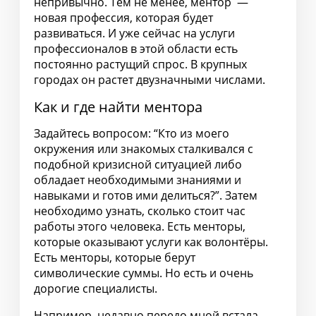
непривычно. Тем не менее, ментор —
новая профессия, которая будет
развиваться. И уже сейчас на услуги
профессионалов в этой области есть
постоянно растущий спрос. В крупных
городах он растет двузначными числами.
Как и где найти ментора
Задайтесь вопросом: “Кто из моего
окружения или знакомых сталкивался с
подобной кризисной ситуацией либо
обладает необходимыми знаниями и
навыками и готов ими делиться?”. Затем
необходимо узнать, сколько стоит час
работы этого человека. Есть менторы,
которые оказывают услуги как волонтёры.
Есть менторы, которые берут
символические суммы. Но есть и очень
дорогие специалисты.
Например, недавно передо мной встала