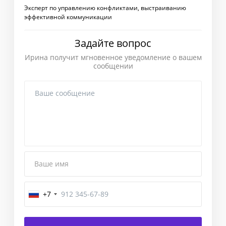
Эксперт по управлению конфликтами, выстраиванию
эффективной коммуникации
Задайте вопрос
Ирина получит мгновенное уведомление о вашем
сообщении
Ваше имя
+7
Завершение