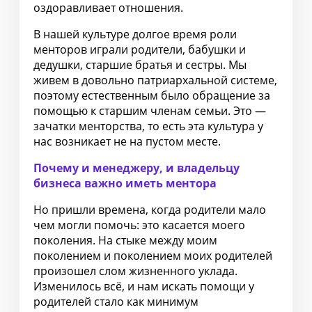
оздоравливает отношения.
В нашей культуре долгое время роли
менторов играли родители, бабушки и
дедушки, старшие братья и сестры. Мы
живем в довольно патриархальной системе,
поэтому естественным было обращение за
помощью к старшим членам семьи. Это —
зачатки менторства, то есть эта культура у
нас возникает не на пустом месте.
Почему и менеджеру, и владельцу
бизнеса важно иметь ментора
Но пришли времена, когда родители мало
чем могли помочь: это касается моего
поколения. На стыке между моим
поколением и поколением моих родителей
произошел слом жизненного уклада.
Изменилось всё, и нам искать помощи у
родителей стало как минимум