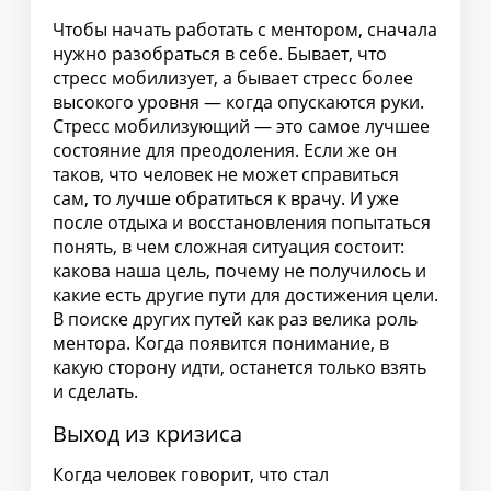
Чтобы начать работать с ментором, сначала
нужно разобраться в себе. Бывает, что
стресс мобилизует, а бывает стресс более
высокого уровня — когда опускаются руки.
Стресс мобилизующий — это самое лучшее
состояние для преодоления. Если же он
таков, что человек не может справиться
сам, то лучше обратиться к врачу. И уже
после отдыха и восстановления попытаться
понять, в чем сложная ситуация состоит:
какова наша цель, почему не получилось и
какие есть другие пути для достижения цели.
В поиске других путей как раз велика роль
ментора. Когда появится понимание, в
какую сторону идти, останется только взять
и сделать.
Выход из кризиса
Когда человек говорит, что стал