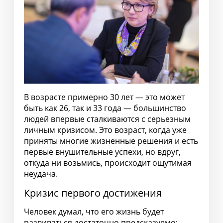
В возрасте примерно 30 лет — это может
быть как 26, так и 33 года — большинство
людей впервые сталкиваются с серьезным
личным кризисом. Это возраст, когда уже
приняты многие жизненные решения и есть
первые внушительные успехи, но вдруг,
откуда ни возьмись, происходит ощутимая
неудача.
Кризис первого достижения
Человек думал, что его жизнь будет
развиваться достаточно предсказуемо: