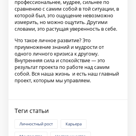
профессиональнее, мудрее, сильнее по
сравнению с самим собой в той ситуации, в
которой был, это ощущение невозможно
измерить, но можно ощутить. Другими
словами, это растущая уверенность в себе.
Что такое личное развитие? Это
приумножение знаний и мудрости от
одного личного кризиса к другому.
Внутренняя сила и спокойствие — это
результат проекта по работе над самим
собой. Вся наша жизнь и есть наш главный
проект, которым мы управляем.
Теги статьи
Личностный рост
Карьера