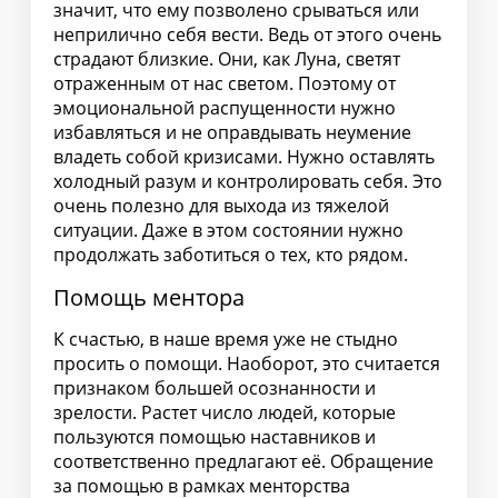
значит, что ему позволено срываться или
неприлично себя вести. Ведь от этого очень
страдают близкие. Они, как Луна, светят
отраженным от нас светом. Поэтому от
эмоциональной распущенности нужно
избавляться и не оправдывать неумение
владеть собой кризисами. Нужно оставлять
холодный разум и контролировать себя. Это
очень полезно для выхода из тяжелой
ситуации. Даже в этом состоянии нужно
продолжать заботиться о тех, кто рядом.
Помощь ментора
К счастью, в наше время уже не стыдно
просить о помощи. Наоборот, это считается
признаком большей осознанности и
зрелости. Растет число людей, которые
пользуются помощью наставников и
соответственно предлагают её. Обращение
за помощью в рамках менторства