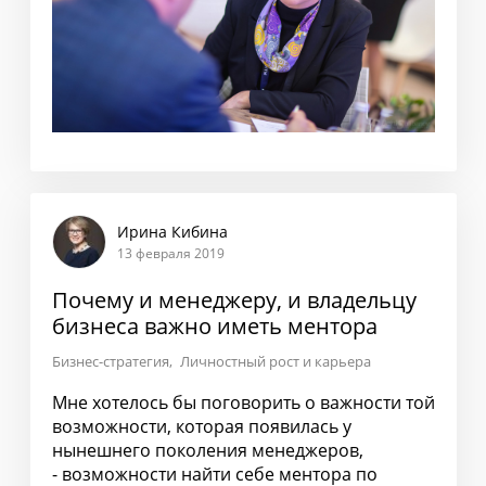
Ирина Кибина
13 февраля 2019
Почему и менеджеру, и владельцу
бизнеса важно иметь ментора
Бизнес-стратегия
Личностный рост и карьера
Мне хотелось бы поговорить о важности той
возможности, которая появилась у
нынешнего поколения менеджеров,
- возможности найти себе ментора по