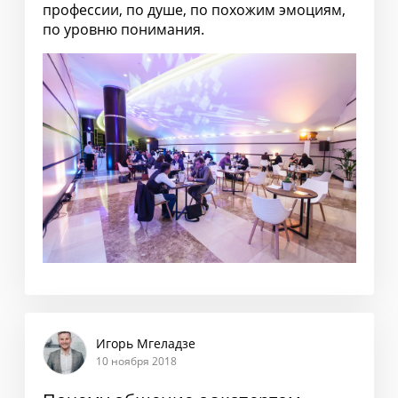
профессии, по душе, по похожим эмоциям,
по уровню понимания.
Игорь Мгеладзе
10 ноября 2018