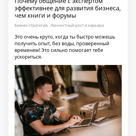
Почему общение с экспертом
эффективнее для развития бизнеса,
чем книги и форумы
Бизнес-стратегия
Личностный рост и карьера
Это очень круто, когда ты быстро можешь
получить опыт, без воды, проверенный
временем! Это сильно помогает тебе
ускориться.