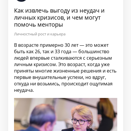
Как извлечь выгоду из неудач и
личных кризисов, и чем могут
помочь менторы
Личностный рост и карьера
В возрасте примерно 30 лет — это может
быть как 26, так и 33 года — большинство
людей впервые сталкиваются с серьезным
личным кризисом. Это возраст, когда уже
приняты многие жизненные решения и есть
первые внушительные успехи, но вдруг,
откуда ни возьмись, происходит ощутимая
неудача.