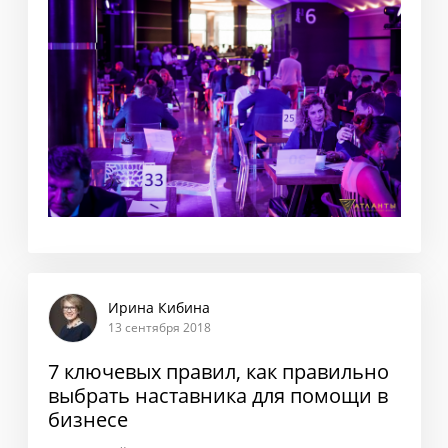
Ирина Кибина
13 сентября 2018
7 ключевых правил, как правильно
выбрать наставника для помощи в
бизнесе