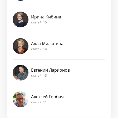
Ирина Кибина
статей: 15
Алла Милютина
статей: 14
Евгений Ларионов
статей: 13
Алексей Горбач
статей: 11