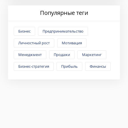
Популярные теги
Бизнес
Предпринимательство
Личностный рост
Мотивация
Менеджмент
Продажи
Маркетинг
Бизнес-стратегия
Прибыль
Финансы