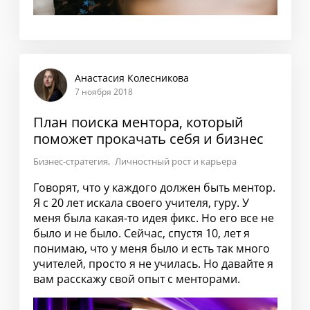
Анастасия Колесникова
7 ноября 2018
План поиска ментора, который
поможет прокачать себя и бизнес
Бизнес-стратегия
Личностный рост и карьера
Говорят, что у каждого должен быть ментор.
Я с 20 лет искала своего учителя, гуру. У
меня была какая-то идея фикс. Но его все не
было и не было. Сейчас, спустя 10, лет я
понимаю, что у меня было и есть так много
учителей, просто я не училась. Но давайте я
вам расскажу свой опыт с менторами.