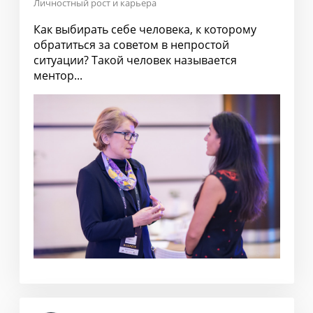
Личностный рост и карьера
Как выбирать себе человека, к которому
обратиться за советом в непростой
ситуации? Такой человек называется
ментор...