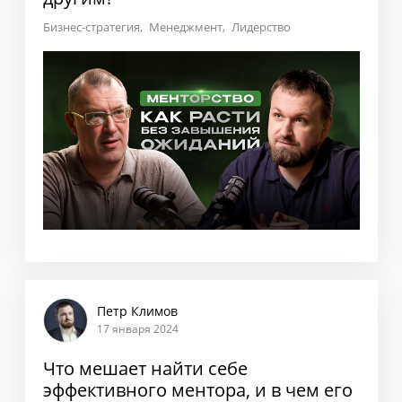
Бизнес-стратегия
Менеджмент
Лидерство
Петр Климов
17 января 2024
Что мешает найти себе
эффективного ментора, и в чем его