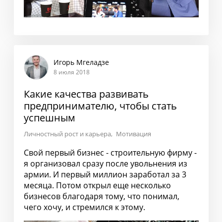
Игорь Мгеладзе
8 июля 2018
Какие качества развивать
предпринимателю, чтобы стать
успешным
Личностный рост и карьера
Мотивация
Свой первый бизнес - строительную фирму -
я организовал сразу после увольнения из
армии. И первый миллион заработал за 3
месяца. Потом открыл еще несколько
бизнесов благодаря тому, что понимал,
чего хочу, и стремился к этому.