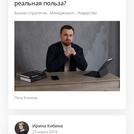
реальная польза?
Бизнес-стратегия
Менеджмент
Лидерство
Пётр Климов
Ирина Кибина
23 марта 2019