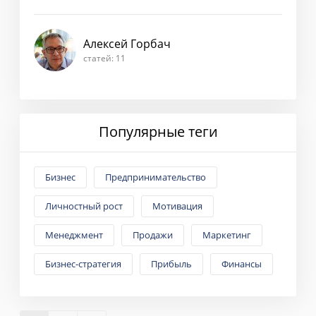
Алексей Горбач
статей: 11
Популярные теги
Бизнес
Предпринимательство
Личностный рост
Мотивация
Менеджмент
Продажи
Маркетинг
Бизнес-стратегия
Прибыль
Финансы