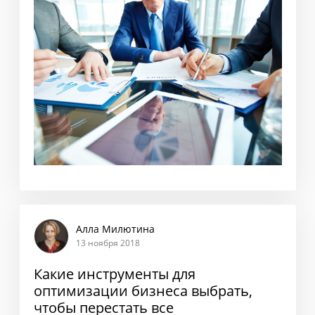
Алла Милютина
13 ноября 2018
Какие инструменты для
оптимизации бизнеса выбрать,
чтобы перестать все