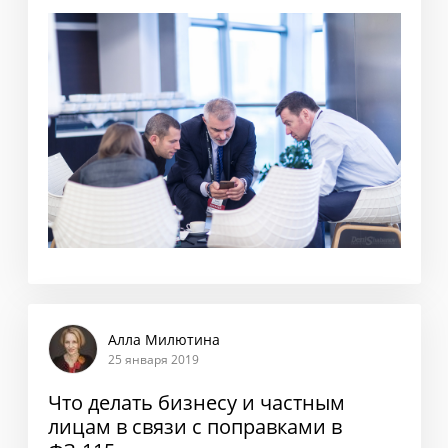
Алла Милютина
25 января 2019
Что делать бизнесу и частным
лицам в связи с поправками в