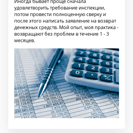
Иногда бывает проще сначала
удовлетворить требование инспекции,
потом провести полноценную сверку и
после этого написать заявление на возврат
денежных средств. Мой опыт, моя практика -
возвращают без проблем в течение 1 - 3
месяцев.