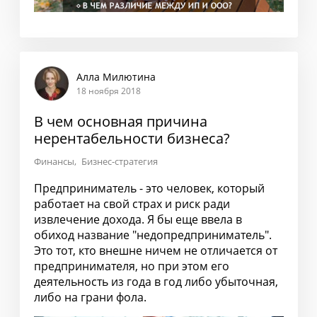
Алла Милютина
18 ноября 2018
В чем основная причина
нерентабельности бизнеса?
Финансы
Бизнес-стратегия
Предприниматель - это человек, который
работает на свой страх и риск ради
извлечение дохода. Я бы еще ввела в
обиход название "недопредприниматель".
Это тот, кто внешне ничем не отличается от
предпринимателя, но при этом его
деятельность из года в год либо убыточная,
либо на грани фола.