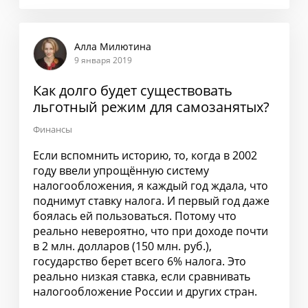
Алла Милютина
9 января 2019
Как долго будет существовать
льготный режим для самозанятых?
Финансы
Если вспомнить историю, то, когда в 2002
году ввели упрощённую систему
налогообложения, я каждый год ждала, что
поднимут ставку налога. И первый год даже
боялась ей пользоваться. Потому что
реально невероятно, что при доходе почти
в 2 млн. долларов (150 млн. руб.),
государство берет всего 6% налога. Это
реально низкая ставка, если сравнивать
налогообложение России и других стран.