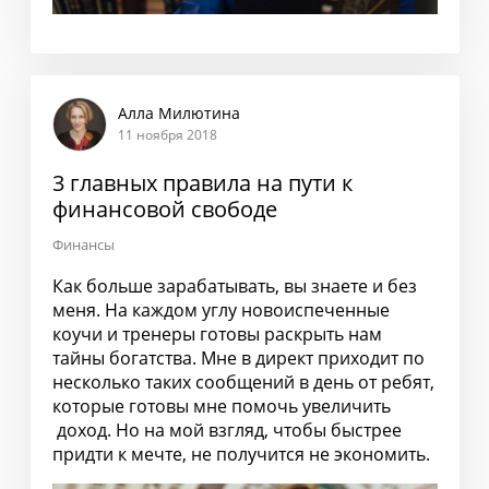
Алла Милютина
11 ноября 2018
3 главных правила на пути к
финансовой свободе
Финансы
Как больше зарабатывать, вы знаете и без
меня. На каждом углу новоиспеченные
коучи и тренеры готовы раскрыть нам
тайны богатства. Мне в директ приходит по
несколько таких сообщений в день от ребят,
которые готовы мне помочь увеличить
доход. Но на мой взгляд, чтобы быстрее
придти к мечте, не получится не экономить.