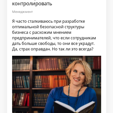
контролировать
Менеджмент
Я часто сталкиваюсь при разработке
оптимальной безопасной структуры
бизнеса с расхожим мнением
предпринимателей, что если сотрудникам
дать больше свободы, то они все украдут.
Да, страх оправдан. Но так ли это всегда?