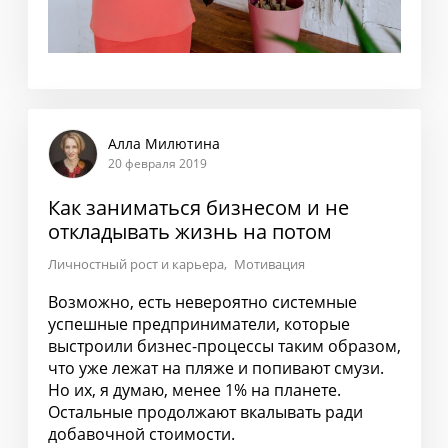
Алла Милютина
20 февраля 2019
Как заниматься бизнесом и не
откладывать жизнь на потом
Личностный рост и карьера
Мотивация
Возможно, есть невероятно системные
успешные предприниматели, которые
выстроили бизнес-процессы таким образом,
что уже лежат на пляже и попивают смузи.
Но их, я думаю, менее 1% на планете.
Остальные продолжают вкалывать ради
добавочной стоимости.