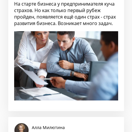
На старте бизнеса у предпринимателя куча
страхов. Но как только первый рубеж
пройден, появляется ещё один страх - страх
развития бизнеса. Возникает много задач.
Алла Милютина