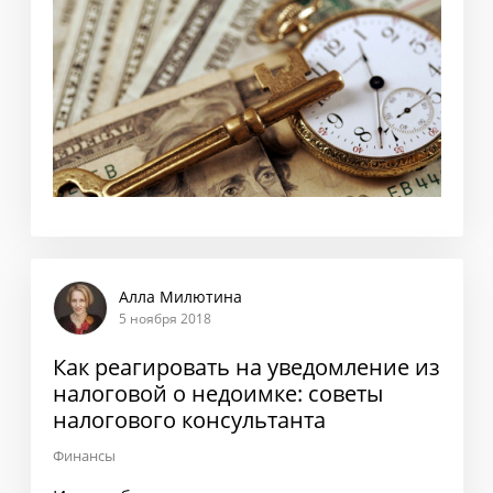
Алла Милютина
5 ноября 2018
Как реагировать на уведомление из
налоговой о недоимке: советы
налогового консультанта
Финансы