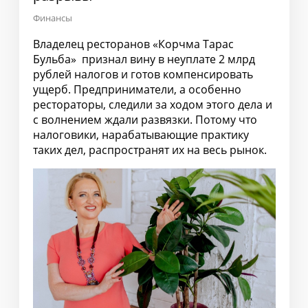
Финансы
Владелец ресторанов «Корчма Тарас
Бульба» признал вину в неуплате 2 млрд
рублей налогов и готов компенсировать
ущерб. Предприниматели, а особенно
рестораторы, следили за ходом этого дела и
с волнением ждали развязки. Потому что
налоговики, нарабатывающие практику
таких дел, распространят их на весь рынок.