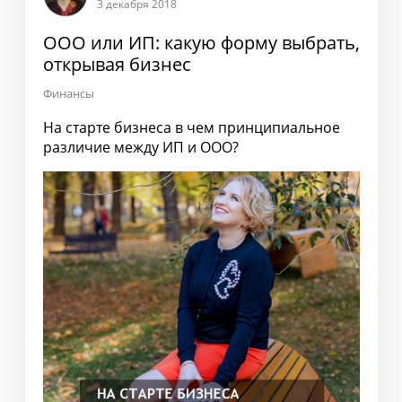
3 декабря 2018
ООО или ИП: какую форму выбрать,
открывая бизнес
Финансы
На старте бизнеса в чем принципиальное
различие между ИП и ООО?