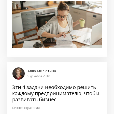
Алла Милютина
9 декабря 2018
Эти 4 задачи необходимо решить
каждому предпринимателю, чтобы
развивать бизнес
Бизнес-стратегия