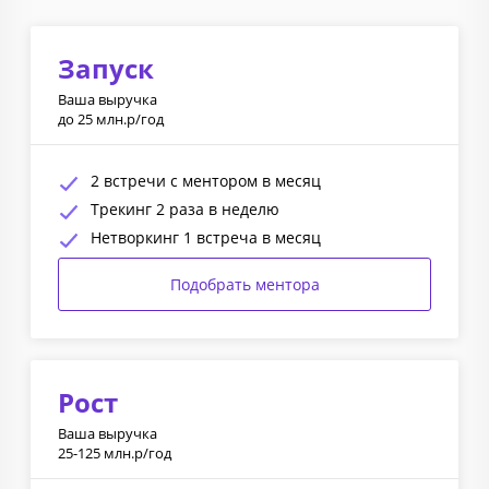
Запуск
Ваша выручка
до 25 млн.р/год
2 встречи с ментором в месяц
Трекинг 2 раза в неделю
Нетворкинг 1 встреча в месяц
Подобрать ментора
Рост
Ваша выручка
25-125 млн.р/год