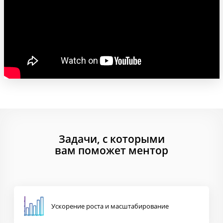
Задачи, с которыми
вам поможет ментор
Ускорение роста
и масштабирование