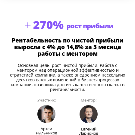
270%
рост прибыли
Рентабельность по чистой прибыли
выросла
с 4% до 14,8%
за 3 месяца
работы с ментором
Основная цель: рост чистой прибыли. Работа с
ментором над операционной эффективностью и
стратегией компании, а также внедрением нескольких
десятков важных изменений в бизнес-процессах
компании, позволила достичь качественного скачка в
рентабельности.
Участник:
Ментор:
Артем
Евгений
Рыльников
Ларионов