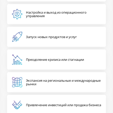
Настройка и выход из операционного
управления
Запуск новых
продуктов и услуг
Преодоление
кризиса или стагнации
Экспансия на региональные и международные
рынки
Привлечение инвестиций
или продажа бизнеса