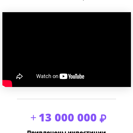
Ж
13 000 000
Привлечены инвестиции