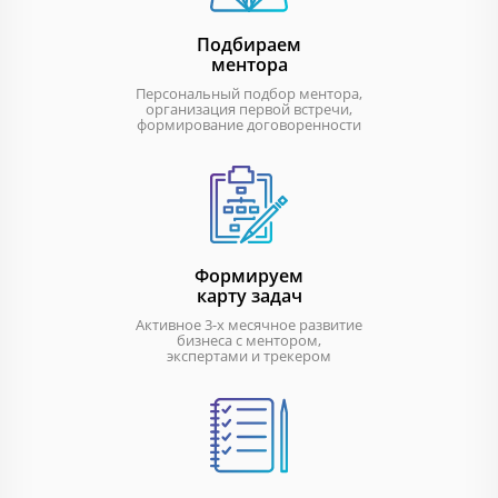
Подбираем
ментора
Персональный подбор ментора,
организация первой встречи,
формирование договоренности
Формируем
карту задач
Активное 3-х месячное развитие
бизнеса с ментором,
экспертами и трекером