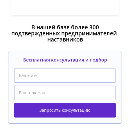
В нашей базе более 300
подтвержденных предпринимателей-
наставников
Бесплатная консультация и подбор
Запросить консультацию