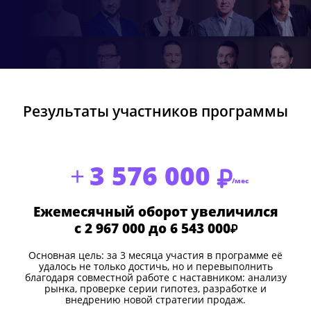
Результаты участников программы
Ж
3 576 000
/мес
Ежемесячный оборот увеличился
с 2 967 000 до 6 543 000
Ж
Основная цель: за 3 месяца участия в программе её
удалось не только достичь, но и перевыполнить
благодаря совместной работе с наставником: анализу
рынка, проверке серии гипотез, разработке и
внедрению новой стратегии продаж.