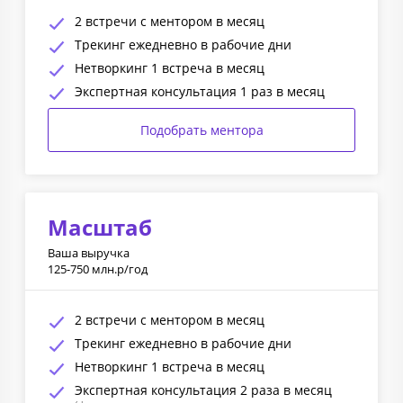
2 встречи с ментором в месяц
Трекинг ежедневно в рабочие дни
Нетворкинг 1 встреча в месяц
Экспертная консультация 1 раз в месяц
Подобрать ментора
Масштаб
Ваша выручка
125-750 млн.р/год
2 встречи с ментором в месяц
Трекинг ежедневно в рабочие дни
Нетворкинг 1 встреча в месяц
Экспертная консультация 2 раза в месяц