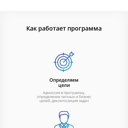
Как работает программа
Определяем
цели
Адмиссия в программу,
определение личных и бизнес
целей, декомпозиция задач