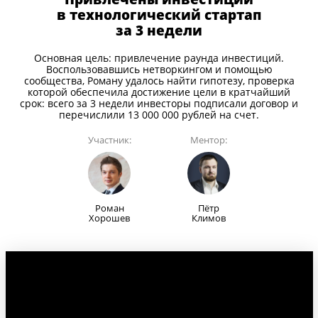
в технологический стартап
за 3 недели
Основная цель: привлечение раунда инвестиций.
Воспользовавшись нетворкингом и помощью
сообщества, Роману удалось найти гипотезу, проверка
которой обеспечила достижение цели в кратчайший
срок: всего за 3 недели инвесторы подписали договор и
перечислили 13 000 000 рублей на счет.
Участник:
Ментор:
Роман
Пётр
Хорошев
Климов