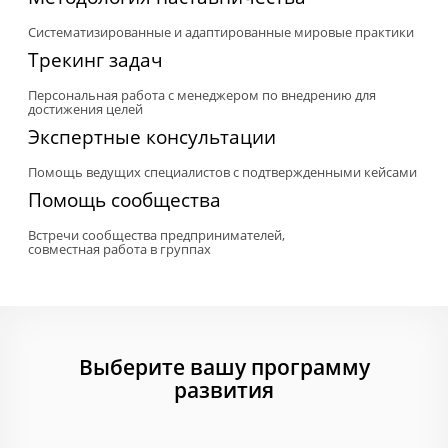
Систематизированные и адаптированные мировые практики
Трекинг задач
Персональная работа с менеджером по внедрению для
достижения целей
Экспертные консультации
Помощь ведущих специалистов
с подтвержденными кейсами
Помощь сообщества
Встречи сообщества предпринимателей,
совместная работа в группах
Выберите вашу программу
развития