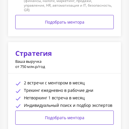
(финансы, налоги, маркетинг, продажи,
управление, HR, автоматизация и IT, безопасность,
GR)
Подобрать ментора
Стратегия
Ваша выручка
от 750 млн.р/год
2 встречи с ментором в месяц
Трекинг ежедневно в рабочие дни
Нетворкинг 1 встреча в месяц
Индивидуальный поиск и подбор экспертов
Подобрать ментора