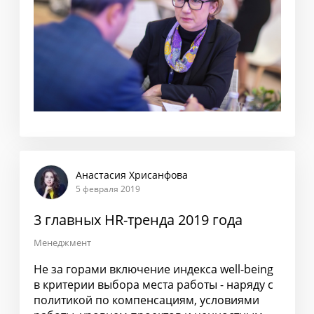
Анастасия Хрисанфова
5 февраля 2019
3 главных HR-тренда 2019 года
Менеджмент
Не за горами включение индекса well-being
в критерии выбора места работы - наряду с
политикой по компенсациям, условиями