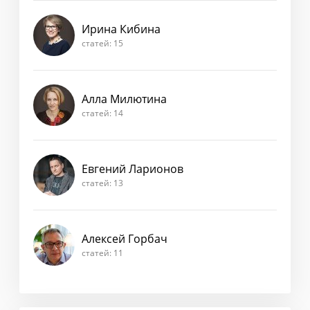
Ирина Кибина
статей: 15
Алла Милютина
статей: 14
Евгений Ларионов
статей: 13
Алексей Горбач
статей: 11