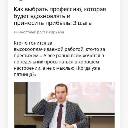
Как выбрать профессию, которая
будет вдохновлять и
приносить прибыль: 3 шага
Личностный рост и карьера
Кто-то гонится за
высокооплачиваемой работой, кто-то за
престижем… А все равно всем хочется в
понедельник просыпаться в хорошем
настроении, а не с мыслью «Когда уже
пятница?»