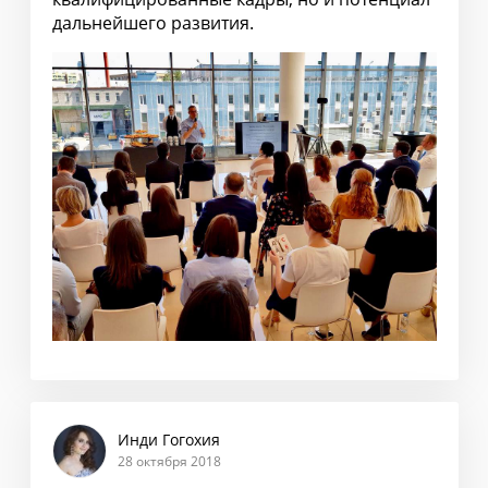
дальнейшего развития.
Инди Гогохия
28 октября 2018