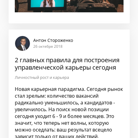
Антон Стороженко
26 октября 2018
2 главных правила для построения
управленческой карьеры сегодня
Личностный рост и карьера
Новая карьерная парадигма. Сегодня рынок
стал зрелым: количество вакансий
радикально уменьшилось, а кандидатов -
увеличилось. На поиск новой позиции
сегодня уходит 6 - 9 и более месяцев. Это
значит, что теперь нет волны, которую
можно оседлать: ваш результат всецело
зависит только от ваших действий.