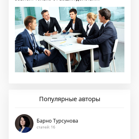
Популярные авторы
Барно Турсунова
статей: 16