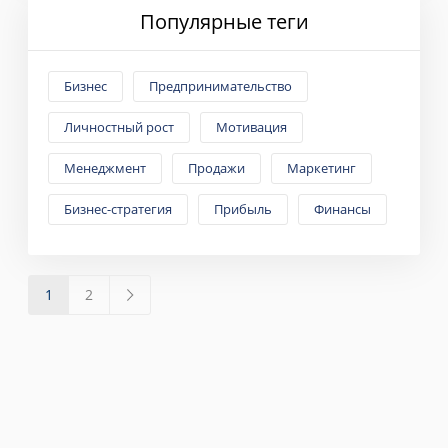
Популярные теги
Бизнес
Предпринимательство
Личностный рост
Мотивация
Менеджмент
Продажи
Маркетинг
Бизнес-стратегия
Прибыль
Финансы
1
2