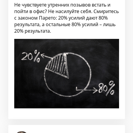
Не чувствуете утренних позывов встать и
пойти в офис? Не насилуйте себя. Смиритесь
с законом Парето: 20% усилий дают 80%
результата, а остальные 80% усилий – лишь
20% результата.