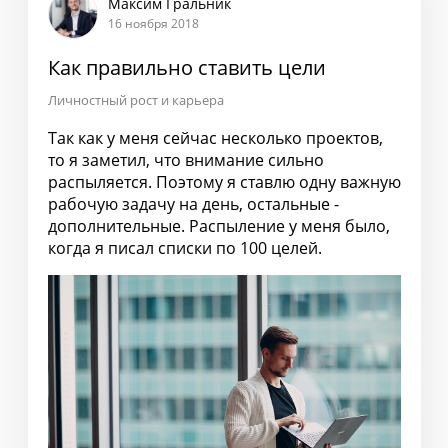
Максим Гральник
16 ноября 2018
Как правильно ставить цели
Личностный рост и карьера
Так как у меня сейчас несколько проектов,
то я заметил, что внимание сильно
распыляется. Поэтому я ставлю одну важную
рабочую задачу на день, остальные -
дополнительные. Распыление у меня было,
когда я писал списки по 100 целей.