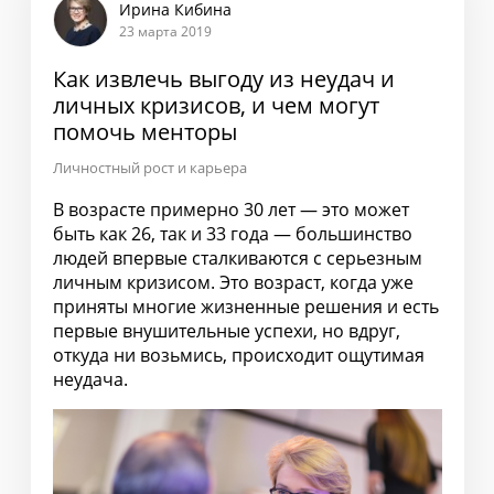
Ирина Кибина
23 марта 2019
Как извлечь выгоду из неудач и
личных кризисов, и чем могут
помочь менторы
Личностный рост и карьера
В возрасте примерно 30 лет — это может
быть как 26, так и 33 года — большинство
людей впервые сталкиваются с серьезным
личным кризисом. Это возраст, когда уже
приняты многие жизненные решения и есть
первые внушительные успехи, но вдруг,
откуда ни возьмись, происходит ощутимая
неудача.