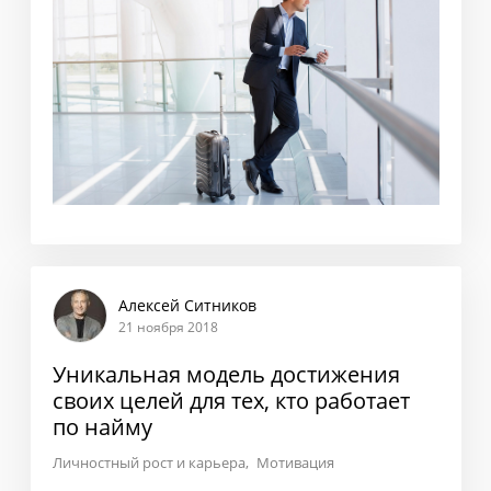
Алексей Ситников
21 ноября 2018
Уникальная модель достижения
своих целей для тех, кто работает
по найму
Личностный рост и карьера
Мотивация