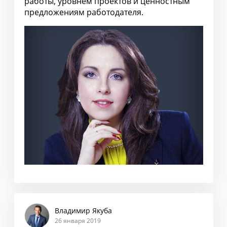
работы, уровнем проектов и ценностным
предложениям работодателя.
Владимир Якуба
26 января 2019