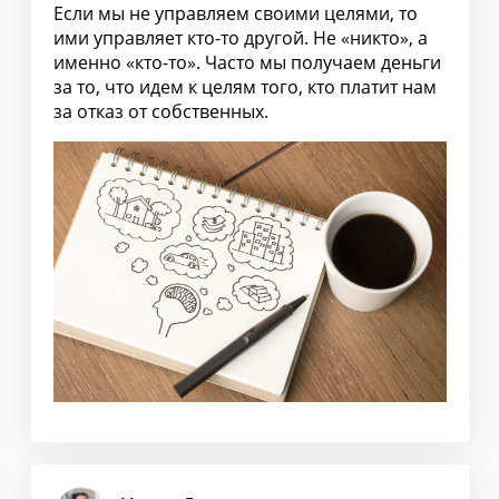
Если мы не управляем своими целями, то
ими управляет кто-то другой. Не «никто», а
именно «кто-то». Часто мы получаем деньги
за то, что идем к целям того, кто платит нам
за отказ от собственных.