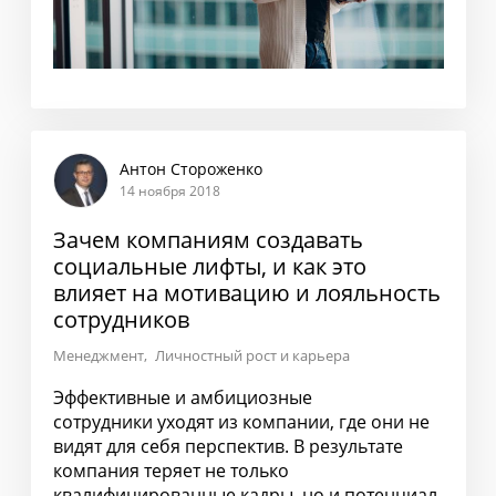
Антон Стороженко
14 ноября 2018
Зачем компаниям создавать
социальные лифты, и как это
влияет на мотивацию и лояльность
сотрудников
Менеджмент
Личностный рост и карьера
Эффективные и амбициозные
сотрудники уходят из компании, где они не
видят для себя перспектив. В результате
компания теряет не только
квалифицированные кадры, но и потенциал