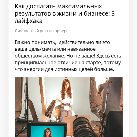
Как достигать максимальных
результатов в жизни и бизнесе: 3
лайфхака
Личностный рост и карьера
Важно понимать, действительно ли это
ваша цель/мечта или навязанное
обществом желание. Но не ваше! Здесь есть
принципиальное отличие на старте, потому
что энергии для истинных целей больше.