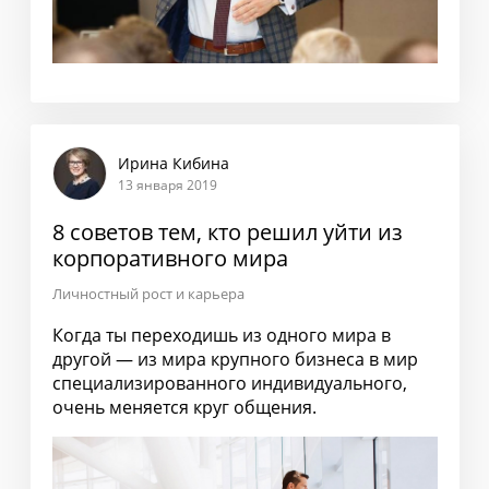
Ирина Кибина
13 января 2019
8 советов тем, кто решил уйти из
корпоративного мира
Личностный рост и карьера
Когда ты переходишь из одного мира в
другой — из мира крупного бизнеса в мир
специализированного индивидуального,
очень меняется круг общения.