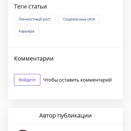
Теги статьи
Личностный рост
Социальные сети
Карьера
Комментарии
Чтобы оставить комментарий
Войдите
Автор публикации