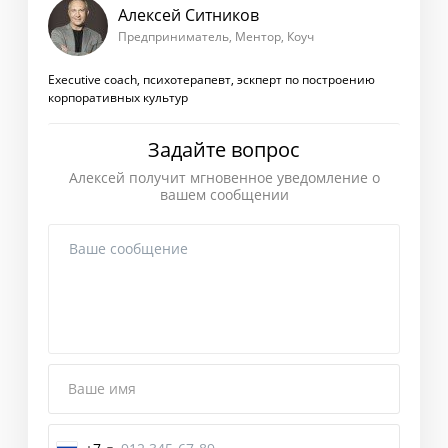
Алексей Ситников
Предприниматель, Ментор, Коуч
Executive coach, психотерапевт, эскперт по построению
корпоративных культур
Задайте вопрос
Алексей получит мгновенное уведомление о
вашем сообщении
Ваше имя