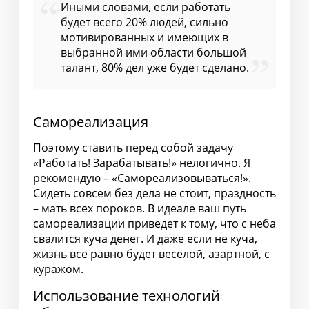
Иными словами, если работать
будет всего 20% людей, сильно
мотивированных и имеющих в
выбранной ими области большой
талант, 80% дел уже будет сделано.
Самореализация
Поэтому ставить перед собой задачу
«Работать! Зарабатывать!» нелогично. Я
рекомендую – «Cамореализовываться!».
Сидеть совсем без дела не стоит, праздность
– мать всех пороков. В идеале ваш путь
самореализации приведет к тому, что с неба
свалится куча денег. И даже если не куча,
жизнь все равно будет веселой, азартной, с
куражом.
Использование технологий