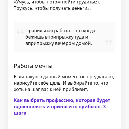
«Учусь, чтобы потом пойти трудиться.
Тружусь, чтобы получать деньги».
Правильная работа – это когда
бежишь вприпрыжку туда и
вприпрыжку вечером домой.
Работа мечты
Если такую в данный момент не предлагают,
нарисуйте себе цель. И выбирайте то, что
хоть на шаг вас к ней приблизит.
Как выбрать профессию, которая будет
вдохновлять и приносить прибыль: 3
шага