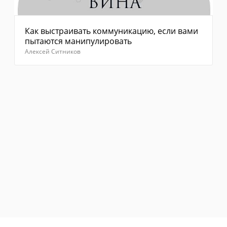
Как выстраивать коммуникацию, если вами
пытаются манипулировать
Алексей Ситников