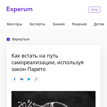
ВХОД
Менторы
Эксперты
Знания
Решения
Детям
Вернуться
Как встать на путь
самореализации, используя
закон Парето