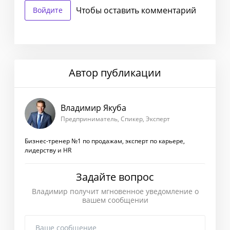
Чтобы оставить комментарий
Войдите
Автор публикации
Владимир Якуба
Предприниматель, Спикер, Эксперт
Бизнес-тренер №1 по продажам, эксперт по карьере,
лидерству и HR
Задайте вопрос
Владимир получит мгновенное уведомление о
вашем сообщении