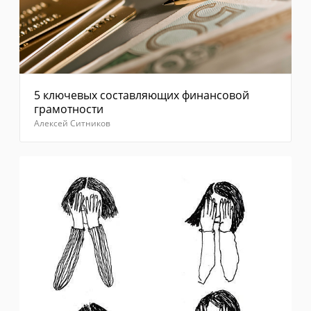
5 ключевых составляющих финансовой
грамотности
Алексей Ситников