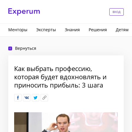
ВХОД
Менторы
Эксперты
Знания
Решения
Детям
Вернуться
Как выбрать профессию,
которая будет вдохновлять и
приносить прибыль: 3 шага