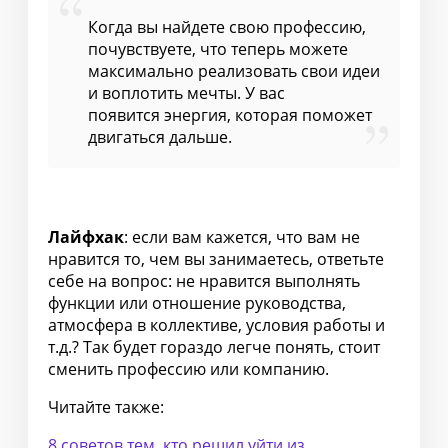
Когда вы найдете свою профессию,
почувствуете, что теперь можете
максимально реализовать свои идеи
и воплотить мечты. У вас
появится энергия, которая поможет
двигаться дальше.
Лайфхак
: если вам кажется, что вам не
нравится то, чем вы занимаетесь, ответьте
себе на вопрос: не нравится выполнять
функции или отношение руководства,
атмосфера в коллективе, условия работы и
т.д.? Так будет гораздо легче понять, стоит
сменить профессию или компанию.⠀
Читайте также:
8 советов тем, кто решил уйти из