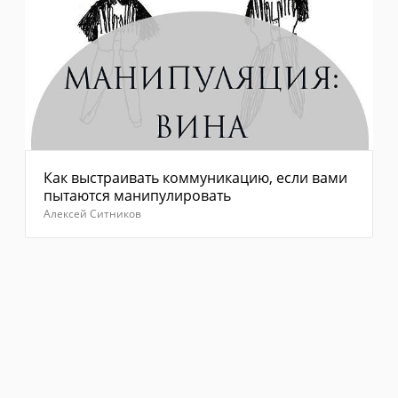
Как выстраивать коммуникацию, если вами
пытаются манипулировать
Алексей Ситников