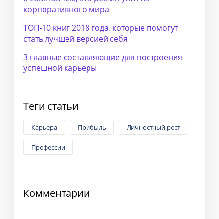
корпоративного мира
ТОП-10 книг 2018 года, которые помогут
стать лучшей версией себя
3 главные составляющие для построения
успешной карьеры
Теги статьи
Карьера
Прибыль
Личностный рост
Профессии
Комментарии