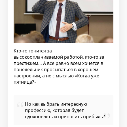
Кто-то гонится за
высокооплачиваемой работой, кто-то за
престижем… А все равно всем хочется в
понедельник просыпаться в хорошем
настроении, а не с мыслью «Когда уже
пятница?»
Но как выбрать интересную
профессию, которая будет
вдохновлять и приносить прибыль?