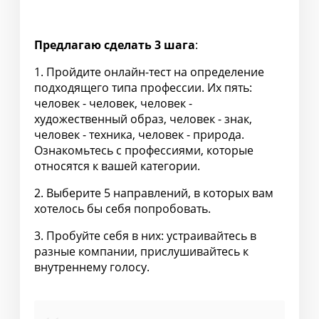
⠀
Предлагаю сделать 3 шага
:
1. Пройдите онлайн-тест на определение
подходящего типа профессии. Их пять:
человек - человек, человек -
художественный образ, человек - знак,
человек - техника, человек - природа.
Ознакомьтесь с профессиями, которые
относятся к вашей категории.
2. Выберите 5 направлений, в которых вам
хотелось бы себя попробовать.
3. Пробуйте себя в них: устраивайтесь в
разные компании, прислушивайтесь к
внутреннему голосу.