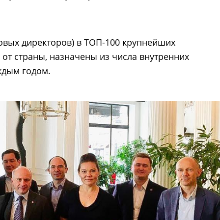
вых директоров) в ТОП-100 крупнейших
 от страны, назначены из числа внутренних
аждым годом.