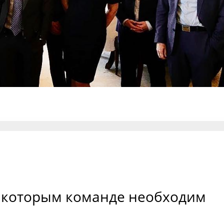
о которым команде необходим