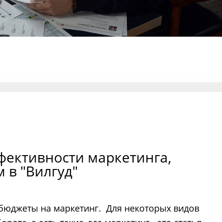
фективности маркетинга,
 в "Вилгуд"
бюджеты на маркетинг. Для некоторых видов