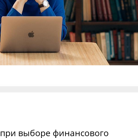
 при выборе финансового