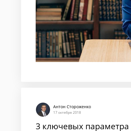
Антон Стороженко
17 октября 2018
3 ключевых параметра