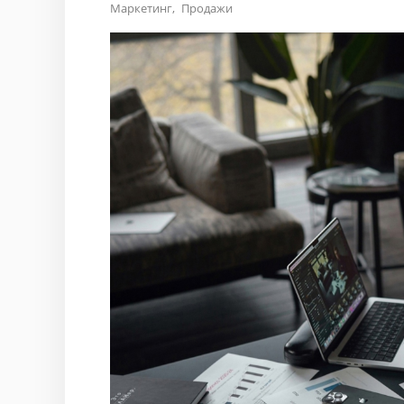
Маркетинг
Продажи