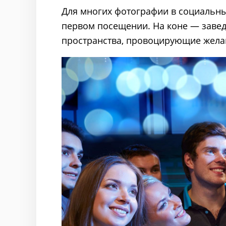
Для многих фотографии в социальны
первом посещении. На коне — завед
пространства, провоцирующие жела