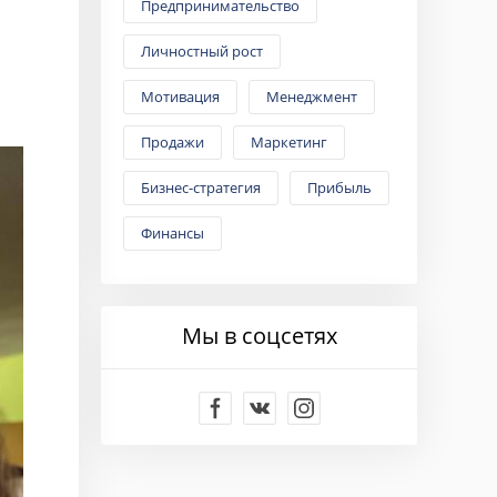
Предпринимательство
Личностный рост
Мотивация
Менеджмент
Продажи
Маркетинг
Бизнес-стратегия
Прибыль
Финансы
Мы в соцсетях