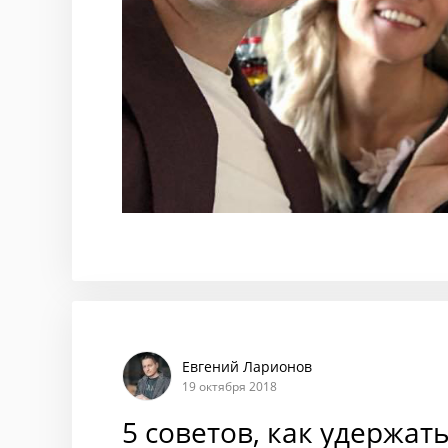
Евгений Ларионов
19 октября 2018
5 советов, как удержать