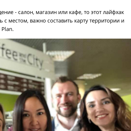
ние - салон, магазин или кафе, то этот лайфхак
ь с местом, важно составить карту территории и
 Plan.