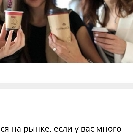
ся на рынке, если у вас много