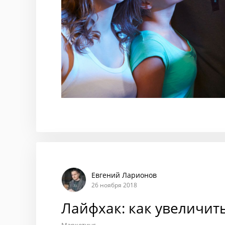
Евгений Ларионов
26 ноября 2018
Лайфхак: как увеличить