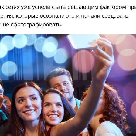
х сетях уже успели стать решающим фактором пр
ения, которые осознали это и начали создавать
ние сфотографировать.