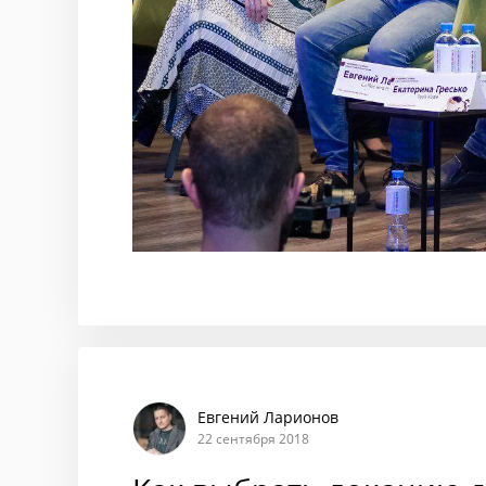
Евгений Ларионов
22 сентября 2018