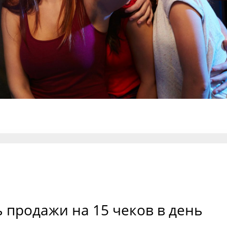
 продажи на 15 чеков в день