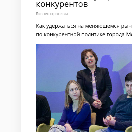
конкурентов
Бизнес-стратегия
Как удержаться на меняющемся рынк
по конкурентной политике города М