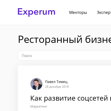
Менторы
Экспер
Ресторанный бизне
Павел Тимец
28 декабря 2018
Как развитие соцсетей
Маркетинг