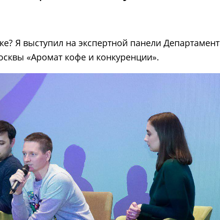
е? Я выступил на экспертной панели Департамент
осквы «Аромат кофе и конкуренции».