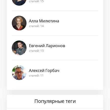
статей: 15
Алла Милютина
статей: 14
Евгений Ларионов
статей: 13
Алексей Горбач
статей: 11
Популярные теги