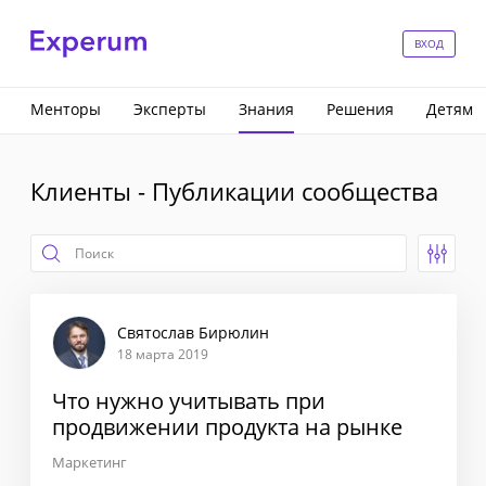
ВХОД
Менторы
Эксперты
Знания
Решения
Детям
Клиенты - Публикации сообщества
Святослав Бирюлин
18 марта 2019
Что нужно учитывать при
продвижении продукта на рынке
Маркетинг