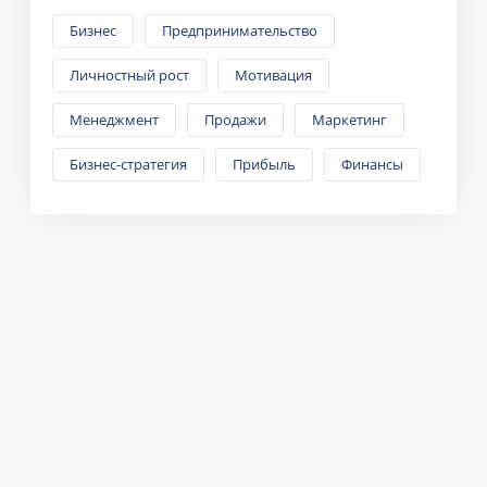
Бизнес
Предпринимательство
Личностный рост
Мотивация
Менеджмент
Продажи
Маркетинг
Бизнес-стратегия
Прибыль
Финансы