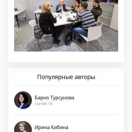
Популярные авторы
Барно Турсунова
статей: 16
Ирина Кибина