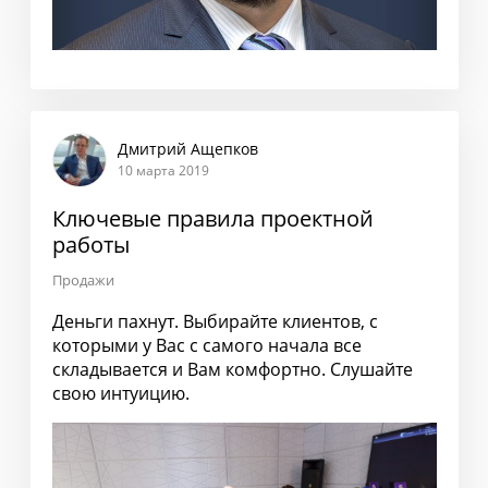
Дмитрий Ащепков
10 марта 2019
Ключевые правила проектной
работы
Продажи
Деньги пахнут. Выбирайте клиентов, с
которыми у Вас с самого начала все
складывается и Вам комфортно. Слушайте
свою интуицию.