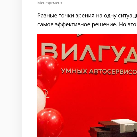
Менеджмент
Разные точки зрения на одну ситуац
самое эффективное решение. Но это 