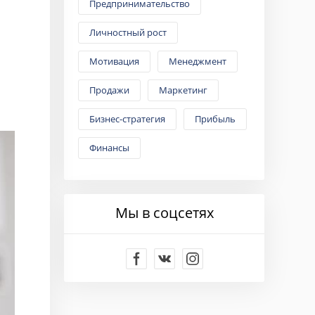
Предпринимательство
Личностный рост
Мотивация
Менеджмент
Продажи
Маркетинг
Бизнес-стратегия
Прибыль
Финансы
Мы в соцсетях