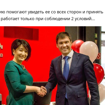
ию помогают увидеть ее со всех сторон и принять
работает только при соблюдении 2 условий...