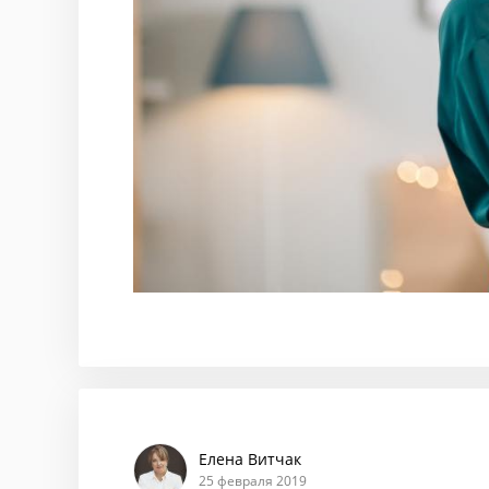
Елена Витчак
25 февраля 2019