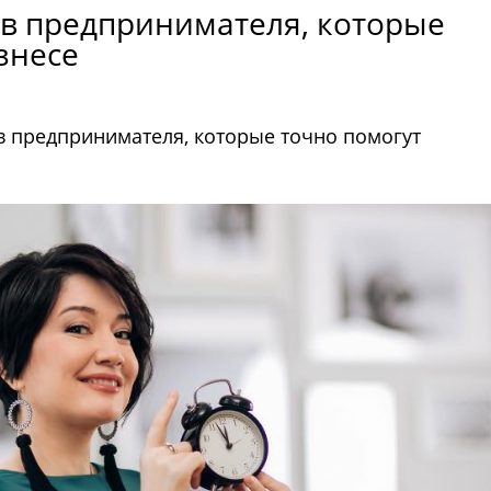
тв предпринимателя, которые
знесе
тв предпринимателя, которые точно помогут