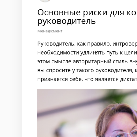
Основные риски для ко
руководитель
Менеджмент
Руководитель, как правило, интровер
необходимости удлинять путь к цели,
этом смысле авторитарный стиль вну
вы спросите у такого руководителя, 
признается себе, что является дикт