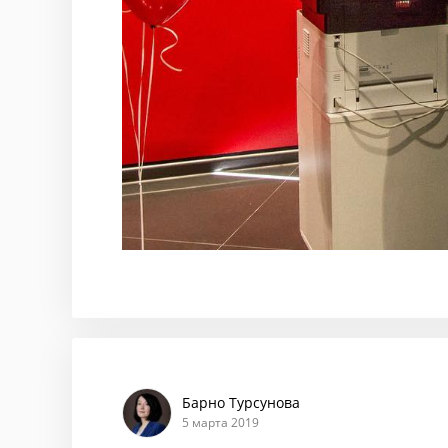
Барно Турсунова
5 марта 2019