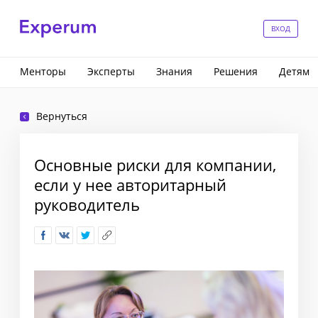
ВХОД
Менторы
Эксперты
Знания
Решения
Детям
Вернуться
Основные риски для компании,
если у нее авторитарный
руководитель