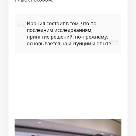
Ирония состоит в том, что по
последним исследованиям,
принятие решений, по-прежнему,
основывается на интуиции и опыте.