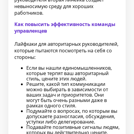
невыносимую среду для хороших
работников.
Как повысить эффективность команды
управленцев
Лайфхаки для авторитарных руководителей,
которые пытаются посмотреть на себя со
стороны:
Если вы нашли единомышленников,
которые терпят ваш авторитарный
стиль, цените этих людей.
Решите, какой тип коммуникации
можно выбирать в зависимости от
ваших задач и приоритетов. Они
могут быть очень разными даже в
рамках одного стиля.
Подумайте о вопросах, по которым вы
допускаете разногласия, обсуждения,
уступки либо делегирование.
Подавайте позитивные сигналы людям,
которых вы действительно цените.