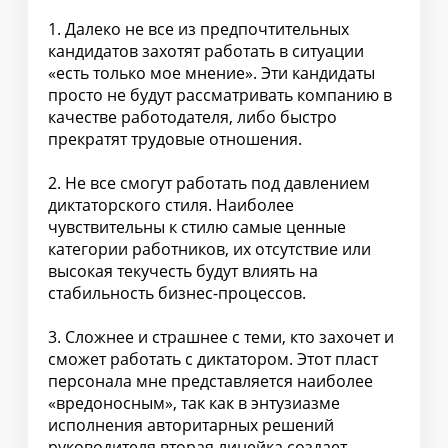
1. Далеко не все из предпочтительных
кандидатов захотят работать в ситуации
«есть только мое мнение». Эти кандидаты
просто не будут рассматривать компанию в
качестве работодателя, либо быстро
прекратят трудовые отношения.
2. Не все смогут работать под давлением
диктаторского стиля. Наиболее
чувствительны к стилю самые ценные
категории работников, их отсутствие или
высокая текучесть будут влиять на
стабильность бизнес-процессов.
3. Сложнее и страшнее с теми, кто захочет и
сможет работать с диктатором. Этот пласт
персонала мне представляется наиболее
«вредоносным», так как в энтузиазме
исполнения авторитарных решений
руководителя вторая линейка создает