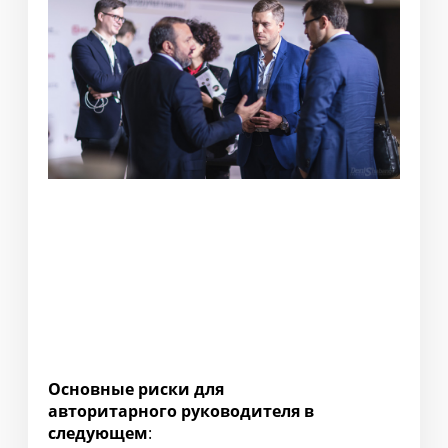
Основные риски для
авторитарного руководителя в
следующем
: