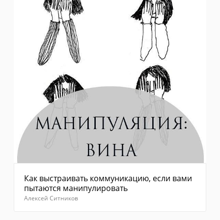
Как выстраивать коммуникацию, если вами
пытаются манипулировать
Алексей Ситников