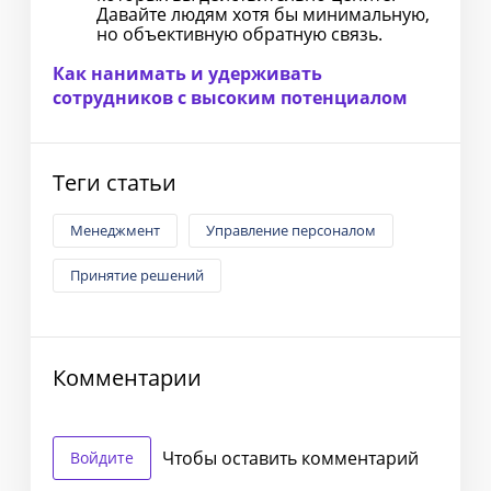
Давайте людям хотя бы минимальную,
но объективную обратную связь.
Как нанимать и удерживать
сотрудников с высоким потенциалом
Теги статьи
Менеджмент
Управление персоналом
Принятие решений
Комментарии
Чтобы оставить комментарий
Войдите