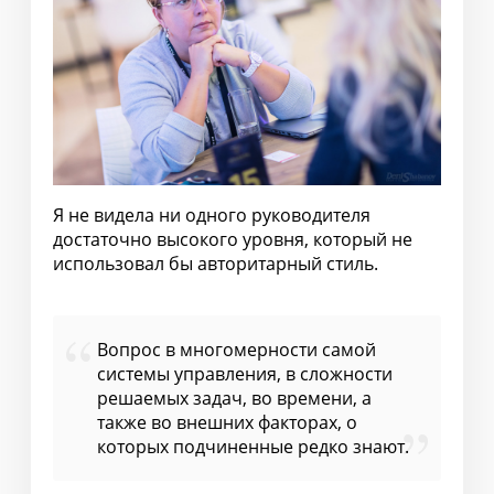
Я не видела ни одного руководителя
достаточно высокого уровня, который не
использовал бы авторитарный стиль.
Вопрос в многомерности самой
системы управления, в сложности
решаемых задач, во времени, а
также во внешних факторах, о
которых подчиненные редко знают.