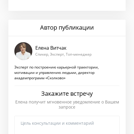
Автор публикации
Елена Витчак
Спикер, Эксперт, Топ-менеджер
Эксперт по построению карьерной траектории,
мотивации и управлению людьми, директор
академпрограмм «Сколково»
Закажите встречу
Елена получит мгновенное уведомление о Вашем
запросе