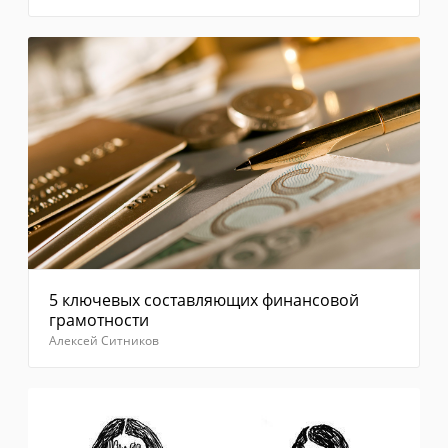
5 ключевых составляющих финансовой
грамотности
Алексей Ситников