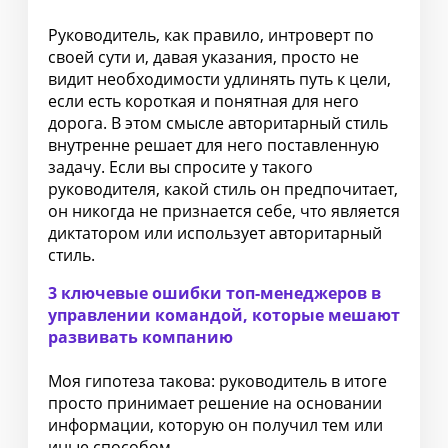
Руководитель, как правило, интроверт по
своей сути и, давая указания, просто не
видит необходимости удлинять путь к цели,
если есть короткая и понятная для него
дорога. В этом смысле авторитарный стиль
внутренне решает для него поставленную
задачу. Если вы спросите у такого
руководителя, какой стиль он предпочитает,
он никогда не признается себе, что является
диктатором или использует авторитарный
стиль.
3 ключевые ошибки топ-менеджеров в
управлении командой, которые мешают
развивать компанию
⠀
Моя гипотеза такова: руководитель в итоге
просто принимает решение на основании
информации, которую он получил тем или
иные способом.