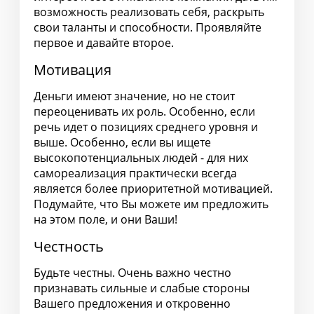
возможность реализовать себя, раскрыть
свои таланты и способности. Проявляйте
первое и давайте второе.
Мотивация
Деньги имеют значение, но не стоит
переоценивать их роль. Особенно, если
речь идет о позициях среднего уровня и
выше. Особенно, если вы ищете
высокопотенциальных людей - для них
самореализация практически всегда
является более приоритетной мотивацией.
Подумайте, что Вы можете им предложить
на этом поле, и они Ваши!
Честность
Будьте честны. Очень важно честно
признавать сильные и слабые стороны
Вашего предложения и откровенно