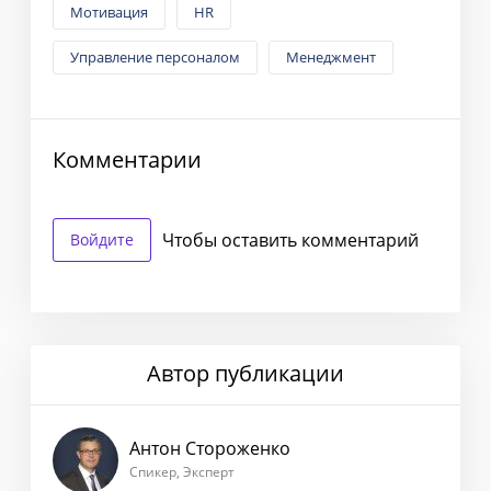
Мотивация
HR
Управление персоналом
Менеджмент
Комментарии
Чтобы оставить комментарий
Войдите
Автор публикации
Антон Стороженко
Спикер, Эксперт