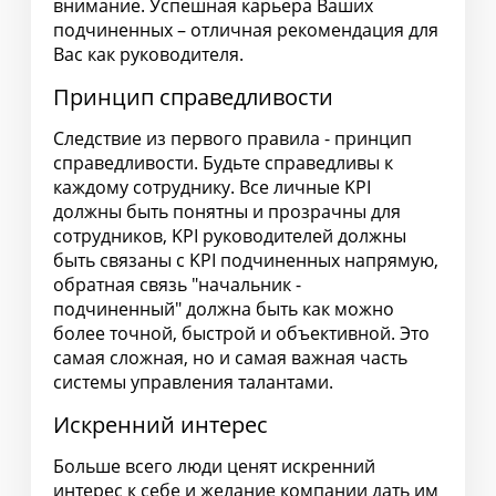
внимание. Успешная карьера Ваших
подчиненных – отличная рекомендация для
Вас как руководителя.
Принцип справедливости
Следствие из первого правила - принцип
справедливости. Будьте справедливы к
каждому сотруднику. Все личные KPI
должны быть понятны и прозрачны для
сотрудников, KPI руководителей должны
быть связаны с KPI подчиненных напрямую,
обратная связь "начальник -
подчиненный" должна быть как можно
более точной, быстрой и объективной. Это
самая сложная, но и самая важная часть
системы управления талантами.
Искренний интерес
Больше всего люди ценят искренний
интерес к себе и желание компании дать им