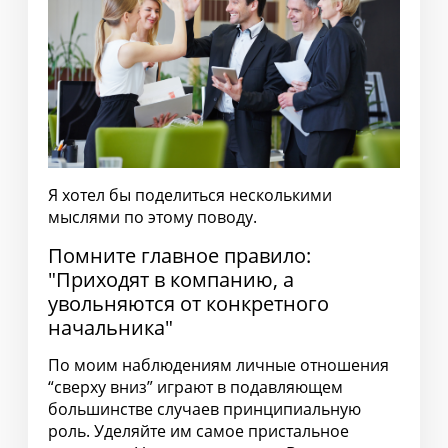
Я хотел бы поделиться несколькими
мыслями по этому поводу.
Помните главное правило:
"Приходят в компанию, а
увольняются от конкретного
начальника"
По моим наблюдениям личные отношения
“сверху вниз” играют в подавляющем
большинстве случаев принципиальную
роль. Уделяйте им самое пристальное