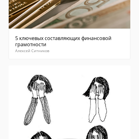
5 ключевых составляющих финансовой
грамотности
Алексей Ситников