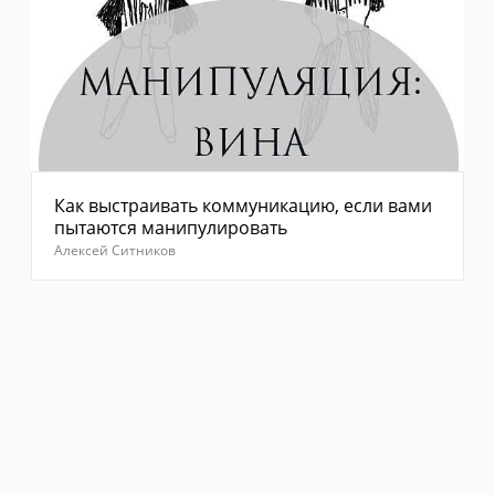
Как выстраивать коммуникацию, если вами
пытаются манипулировать
Алексей Ситников