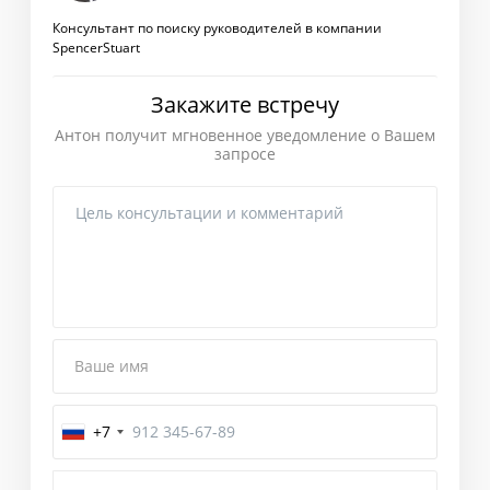
Консультант по поиску руководителей в компании
SpencerStuart
Закажите встречу
Антон получит мгновенное уведомление о Вашем
запросе
Ваше имя
+7
Завершение