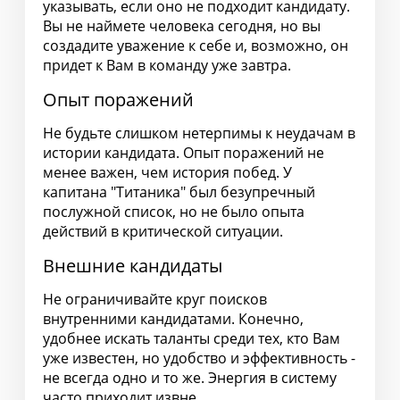
указывать, если оно не подходит кандидату.
Вы не наймете человека сегодня, но вы
создадите уважение к себе и, возможно, он
придет к Вам в команду уже завтра.
Опыт поражений
Не будьте слишком нетерпимы к неудачам в
истории кандидата. Опыт поражений не
менее важен, чем история побед. У
капитана "Титаника" был безупречный
послужной список, но не было опыта
действий в критической ситуации.
Внешние кандидаты
Не ограничивайте круг поисков
внутренними кандидатами. Конечно,
удобнее искать таланты среди тех, кто Вам
уже известен, но удобство и эффективность -
не всегда одно и то же. Энергия в систему
часто приходит извне.