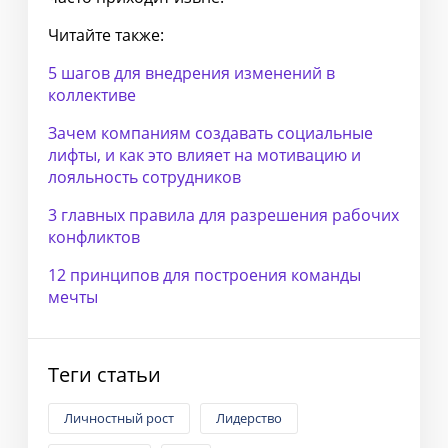
Читайте также:
5 шагов для внедрения изменений в
коллективе
Зачем компаниям создавать социальные
лифты, и как это влияет на мотивацию и
лояльность сотрудников
3 главных правила для разрешения рабочих
конфликтов
12 принципов для построения команды
мечты
Теги статьи
Личностный рост
Лидерство