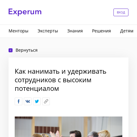
ВХОД
Менторы
Эксперты
Знания
Решения
Детям
Вернуться
Как нанимать и удерживать
сотрудников с высоким
потенциалом