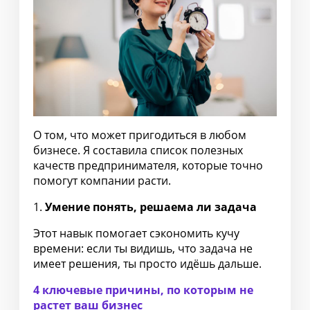
О том, что может пригодиться в любом
бизнесе. Я составила список полезных
качеств предпринимателя, которые точно
помогут компании расти.
1.
Умение понять, решаема ли задача
Этот навык помогает сэкономить кучу
времени: если ты видишь, что задача не
имеет решения, ты просто идёшь дальше.
4 ключевые причины, по которым не
растет ваш бизнес