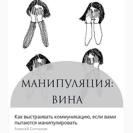
Как выстраивать коммуникацию, если вами
пытаются манипулировать
Алексей Ситников