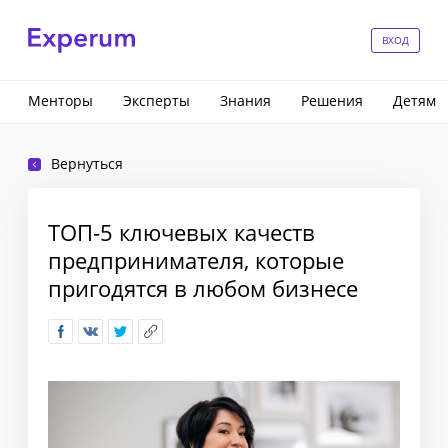
ВХОД
Менторы
Эксперты
Знания
Решения
Детям
Вернуться
ТОП-5 ключевых качеств
предпринимателя, которые
пригодятся в любом бизнесе