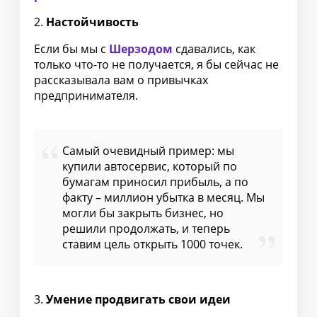
2.
Настойчивость
Если бы мы с
Шерзодом
сдавались, как
только что-то не получается, я бы сейчас не
рассказывала вам о привычках
предпринимателя.
Самый очевидный пример: мы
купили автосервис, который по
бумагам приносил прибыль, а по
факту – миллион убытка в месяц. Мы
могли бы закрыть бизнес, но
решили продолжать, и теперь
ставим цель открыть 1000 точек.
3.
Умение продвигать свои идеи