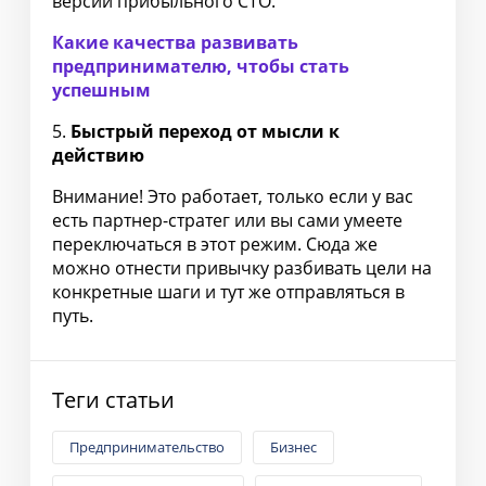
версии прибыльного СТО.
Какие качества развивать
предпринимателю, чтобы стать
успешным
5.
Быстрый переход от мысли к
действию
Внимание! Это работает, только если у вас
есть партнер-стратег или вы сами умеете
переключаться в этот режим. Сюда же
можно отнести привычку разбивать цели на
конкретные шаги и тут же отправляться в
путь.
Теги статьи
Предпринимательство
Бизнес