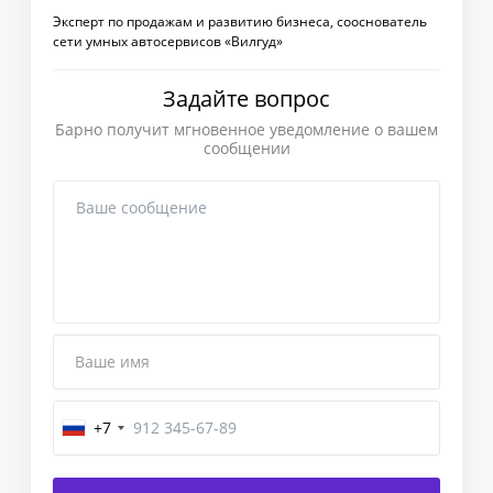
Эксперт по продажам и развитию бизнеса, сооснователь
сети умных автосервисов «Вилгуд»
Задайте вопрос
Барно получит мгновенное уведомление о вашем
сообщении
Ваше имя
+7
Завершение