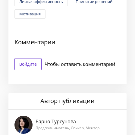
Личная эффективность
Принятие решений
Мотивация
Комментарии
Чтобы оставить комментарий
Войдите
Автор публикации
Барно Турсунова
Предприниматель, Спикер, Ментор