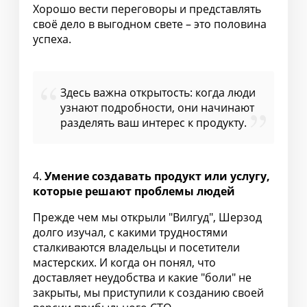
Хорошо вести переговоры и представлять
своё дело в выгодном свете – это половина
успеха.
Здесь важна открытость: когда люди
узнают подробности, они начинают
разделять ваш интерес к продукту.
4.
Умение создавать продукт или услугу,
которые решают проблемы людей
Прежде чем мы открыли "Вилгуд", Шерзод
долго изучал, с какими трудностями
сталкиваются владельцы и посетители
мастерских. И когда он понял, что
доставляет неудобства и какие "боли" не
закрыты, мы приступили к созданию своей