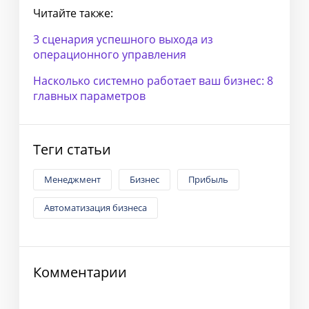
Читайте также:
3 сценария успешного выхода из
операционного управления
Насколько системно работает ваш бизнес: 8
главных параметров
Теги статьи
Менеджмент
Бизнес
Прибыль
Автоматизация бизнеса
Комментарии