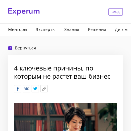
ВХОД
Менторы
Эксперты
Знания
Решения
Детям
Вернуться
4 ключевые причины, по
которым не растет ваш бизнес