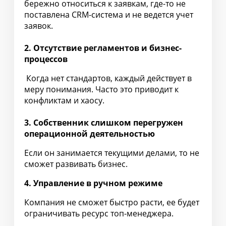
бережно относиться к заявкам, где-то не
поставлена CRM-система и не ведется учет
заявок.
2. Отсутствие регламентов и бизнес-
процессов
Когда нет стандартов, каждый действует в
меру понимания. Часто это приводит к
конфликтам и хаосу.
3. Собственник слишком перегружен
операционной деятельностью
Если он занимается текущими делами, то не
сможет развивать бизнес.
4. Управление в ручном режиме
Компания не сможет быстро расти, ее будет
ограничивать ресурс топ-менеджера.