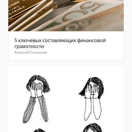
5 ключевых составляющих финансовой
грамотности
Алексей Ситников