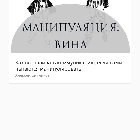
Как выстраивать коммуникацию, если вами
пытаются манипулировать
Алексей Ситников