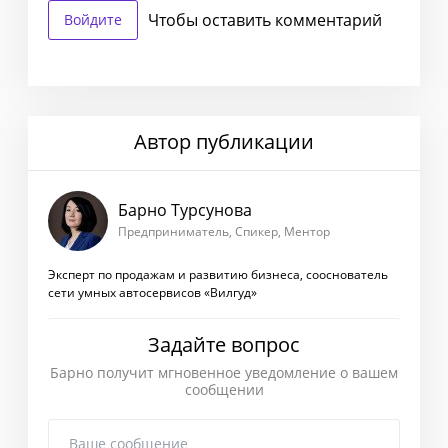
Чтобы оставить комментарий
Войдите
Автор публикации
Барно Турсунова
Предприниматель, Спикер, Ментор
Эксперт по продажам и развитию бизнеса, сооснователь
сети умных автосервисов «Вилгуд»
Задайте вопрос
Барно получит мгновенное уведомление о вашем
сообщении