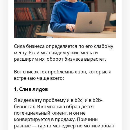
Сила бизнеса определяется по его слабому
месту. Если мы найдем узкие места и
расширим их, оборот бизнеса вырастет.
Вот список тех проблемных зон, которые я
встречаю чаще всего:
1. Слив лидов
Я видела эту проблему и в b2c, и в b2b-
бизнесах. В компанию обращается
потенциальный клиент, и он не
конвертируется в продажу. Причины
разные — где-то менеджер не мотивирован