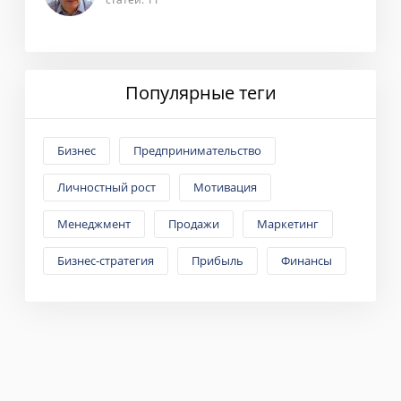
Популярные теги
Бизнес
Предпринимательство
Личностный рост
Мотивация
Менеджмент
Продажи
Маркетинг
Бизнес-стратегия
Прибыль
Финансы