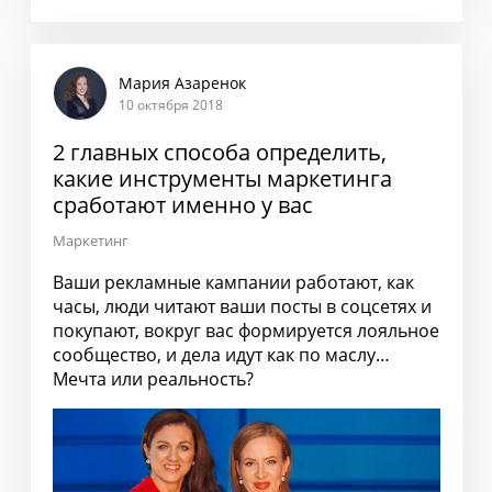
Мария Азаренок
10 октября 2018
2 главных способа определить,
какие инструменты маркетинга
сработают именно у вас
Маркетинг
Ваши рекламные кампании работают, как
часы, люди читают ваши посты в соцсетях и
покупают, вокруг вас формируется лояльное
сообщество, и дела идут как по маслу…
Мечта или реальность?