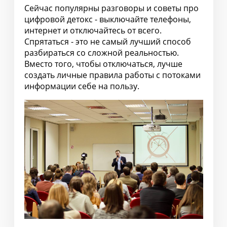
Сейчас популярны разговоры и советы про
цифровой детокс - выключайте телефоны,
интернет и отключайтесь от всего.
Спрятаться - это не самый лучший способ
разбираться со сложной реальностью.
Вместо того, чтобы отключаться, лучше
создать личные правила работы с потоками
информации себе на пользу.