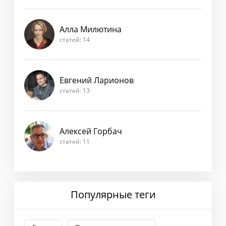
Алла Милютина
статей: 14
Евгений Ларионов
статей: 13
Алексей Горбач
статей: 11
Популярные теги