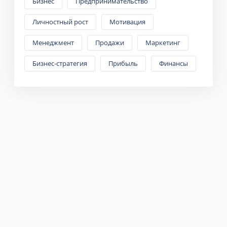
Бизнес
Предпринимательство
Личностный рост
Мотивация
Менеджмент
Продажи
Маркетинг
Бизнес-стратегия
Прибыль
Финансы