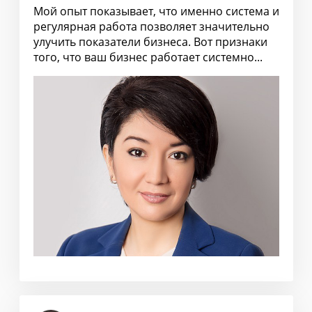
Мой опыт показывает, что именно система и
регулярная работа позволяет значительно
улучить показатели бизнеса. Вот признаки
того, что ваш бизнес работает системно...