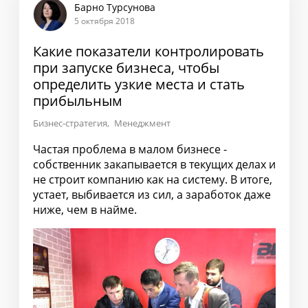
Барно Турсунова
5 октября 2018
Какие показатели контролировать
при запуске бизнеса, чтобы
определить узкие места и стать
прибыльным
Бизнес-стратегия
Менеджмент
Частая проблема в малом бизнесе -
собственник закапывается в текущих делах и
не строит компанию как на систему. В итоге,
устает, выбивается из сил, а заработок даже
ниже, чем в найме.