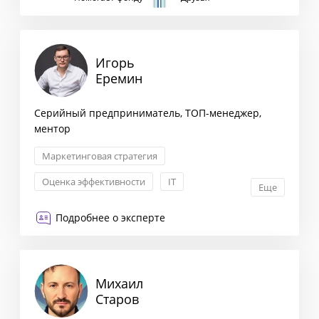
Игорь
Еремин
Серийный предприниматель, ТОП-менеджер,
ментор
Маркетинговая стратегия
Оценка эффективности
IT
Еще
Формирование бизнес-стратегии
Подробнее о эксперте
Михаил
Старов