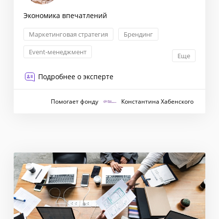
Экономика впечатлений
Маркетинговая стратегия
Брендинг
Event-менеджмент
Еще
Антикризисные коммуникации
Подробнее о эксперте
Помогает фонду
Константина Хабенского