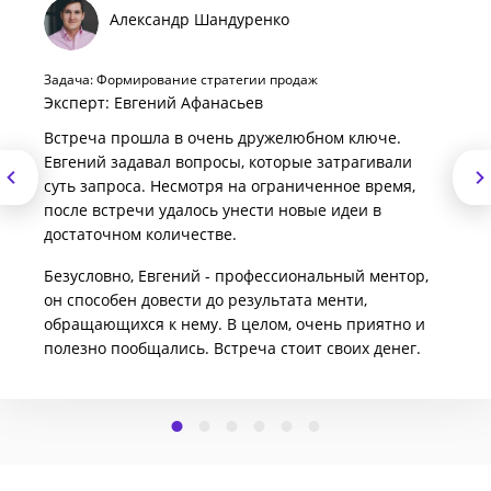
Александр Шандуренко
Задача: Формирование стратегии продаж
Эксперт: Евгений Афанасьев
Встреча прошла в очень дружелюбном ключе.
Евгений задавал вопросы, которые затрагивали
суть запроса. Несмотря на ограниченное время,
после встречи удалось унести новые идеи в
достаточном количестве.
Безусловно, Евгений - профессиональный ментор,
он способен довести до результата менти,
обращающихся к нему. В целом, очень приятно и
полезно пообщались. Встреча стоит своих денег.