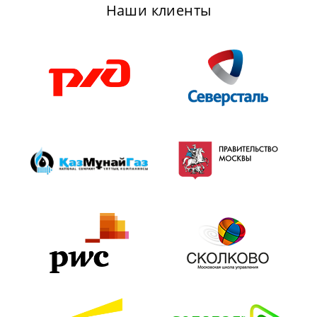
Наши клиенты