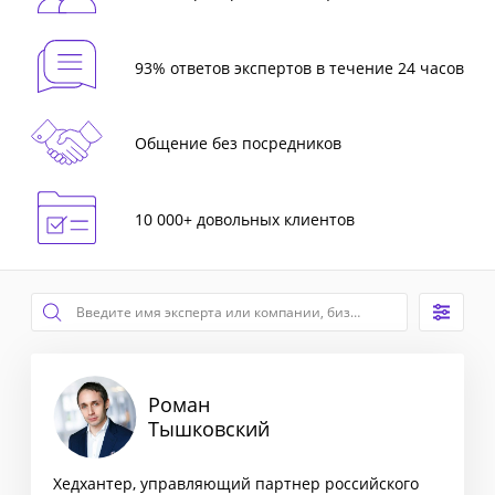
93% ответов экспертов в течение 24 часов
Общение без посредников
10 000+ довольных клиентов
Роман
Тышковский
Хедхантер, управляющий партнер российского