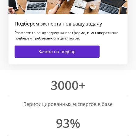
Подберем эксперта под вашу задачу
Разместите вашу задачу на платформе, и мы оперативно
подберем требуемых специалистов.
Заявка на подбор
3000+
Верифицированных экспертов в базе
93%