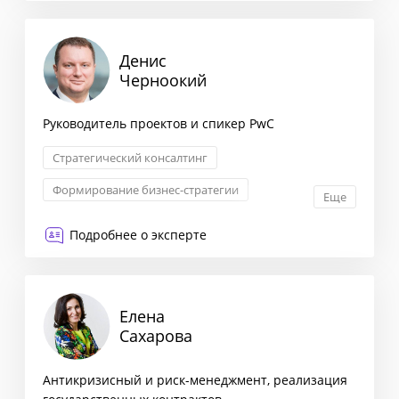
Денис
Черноокий
Руководитель проектов и спикер PwC
Стратегический консалтинг
Формирование бизнес-стратегии
Еще
Маркетинговая стратегия
Подробнее о эксперте
Взаимоотношения с партнерами
Елена
Сахарова
Антикризисный и риск-менеджмент, реализация