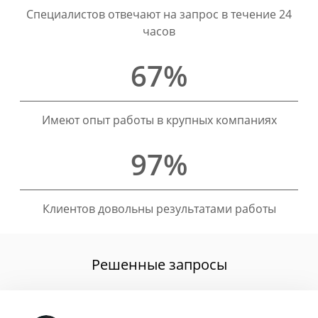
Специалистов отвечают на запрос в течение 24
часов
67%
Имеют опыт работы в крупных компаниях
97%
Клиентов довольны результатами работы
Решенные запросы