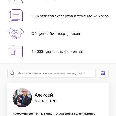
93% ответов экспертов в течение 24 часов
Общение без посредников
10 000+ довольных клиентов
Алексей
Урванцев
Консультант и тренер по организации умных