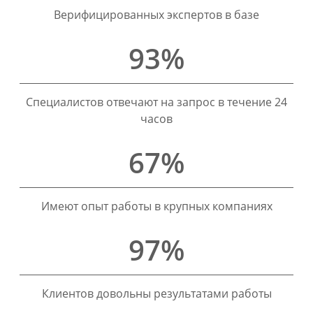
Верифицированных экспертов в базе
93%
Специалистов отвечают на запрос в течение 24
часов
67%
Имеют опыт работы в крупных компаниях
97%
Клиентов довольны результатами работы