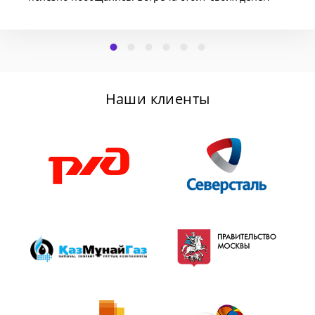
Наши клиенты