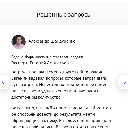
Решенные запросы
Александр Шандуренко
Задача: Формирование стратегии продаж
Эксперт: Евгений Афанасьев
Встреча прошла в очень дружелюбном ключе.
Евгений задавал вопросы, которые затрагивали
суть запроса. Несмотря на ограниченное время,
после встречи удалось унести новые идеи в
достаточном количестве.
Безусловно, Евгений - профессиональный ментор,
он способен довести до результата менти,
обращающихся к нему. В целом, очень приятно и
полезно пообщались. Встреча стоит своих денег.