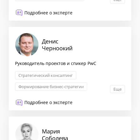
Антикризисные коммуникации
Подробнее о эксперте
Денис
Черноокий
Руководитель проектов и спикер PwC
Стратегический консалтинг
Формирование бизнес-стратегии
Еще
Маркетинговая стратегия
Подробнее о эксперте
Взаимоотношения с партнерами
Мария
Соболева