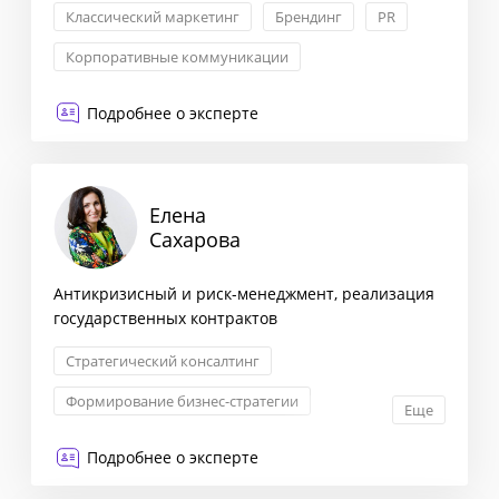
Классический маркетинг
Брендинг
PR
Корпоративные коммуникации
Подробнее о эксперте
Елена
Сахарова
Антикризисный и риск-менеджмент, реализация
государственных контрактов
Стратегический консалтинг
Формирование бизнес-стратегии
Еще
Комплексная оценка рисков
Подробнее о эксперте
Оптимизация бизнес-процессов