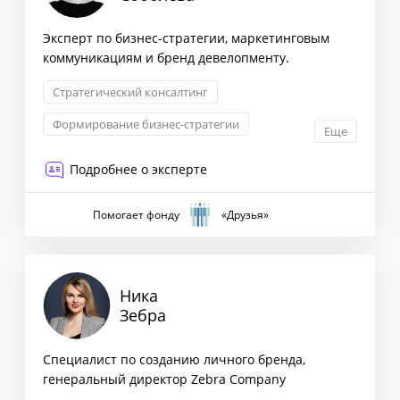
Эксперт по бизнес-стратегии, маркетинговым
коммуникациям и бренд девелопменту.
Стратегический консалтинг
Формирование бизнес-стратегии
Еще
Маркетинговая стратегия
Подробнее о эксперте
Запуск новых продуктов
Помогает фонду
«Друзья»
Ника
Зебра
Специалист по созданию личного бренда,
генеральный директор Zebra Company