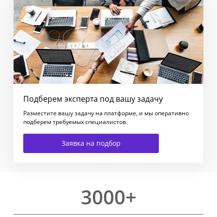
Подберем эксперта под вашу задачу
Разместите вашу задачу на платформе, и мы оперативно
подберем требуемых специалистов.
Заявка на подбор
3000+