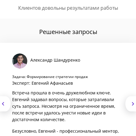
Клиентов довольны результатами работы
Решенные запросы
Александр Шандуренко
Задача: Формирование стратегии продаж
Эксперт: Евгений Афанасьев
Встреча прошла в очень дружелюбном ключе.
Евгений задавал вопросы, которые затрагивали
суть запроса. Несмотря на ограниченное время,
после встречи удалось унести новые идеи в
достаточном количестве.
Безусловно, Евгений - профессиональный ментор,