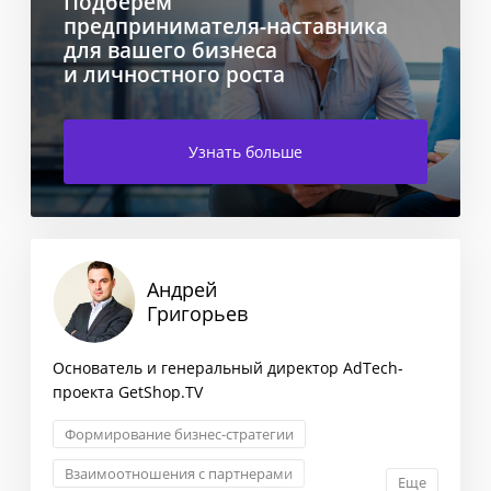
Подберем
предпринимателя-наставника
для вашего бизнеса
и личностного роста
Узнать больше
Андрей
Григорьев
Основатель и генеральный директор AdTech-
проекта GetShop.TV
Формирование бизнес-стратегии
Взаимоотношения с партнерами
Еще