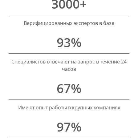
3000+
Верифицированных экспертов в базе
93%
Специалистов отвечают на запрос в течение 24
часов
67%
Имеют опыт работы в крупных компаниях
97%