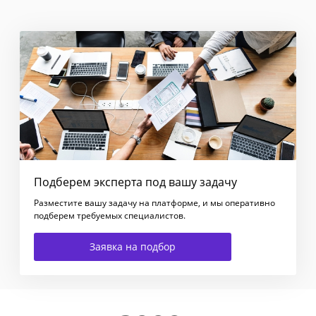
Подберем эксперта под вашу задачу
Разместите вашу задачу на платформе, и мы оперативно
подберем требуемых специалистов.
Заявка на подбор