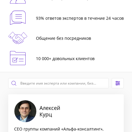
93% ответов экспертов в течение 24 часов
Общение без посредников
10 000+ довольных клиентов
Алексей
Курц
CEO группы компаний «Альфа-консалтинг»,