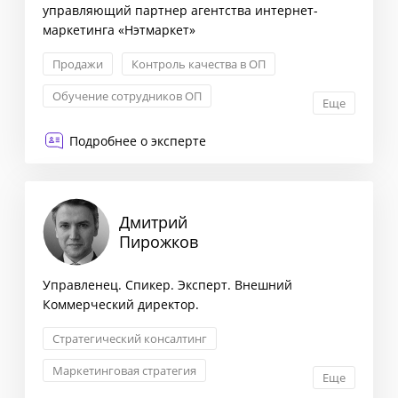
управляющий партнер агентства интернет-
маркетинга «Нэтмаркет»
Продажи
Контроль качества в ОП
Обучение сотрудников ОП
Еще
Формирование стратегии
Подробнее о эксперте
Дмитрий
Пирожков
Управленец. Спикер. Эксперт. Внешний
Коммерческий директор.
Стратегический консалтинг
Маркетинговая стратегия
Еще