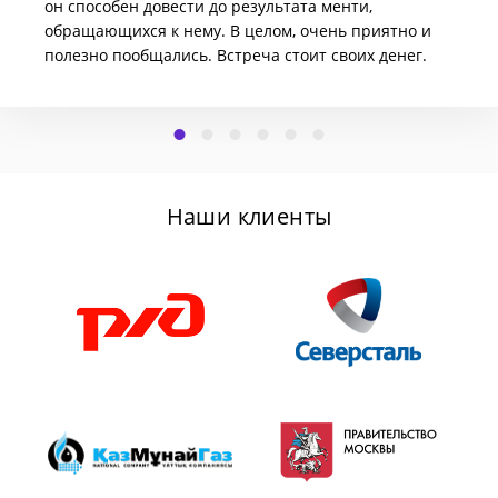
он способен довести до результата менти,
обращающихся к нему. В целом, очень приятно и
полезно пообщались. Встреча стоит своих денег.
Наши клиенты