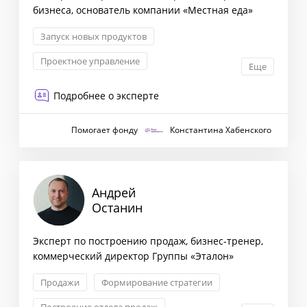
бизнеса, основатель компании «Местная еда»
Запуск новых продуктов
Проектное управление
Еще
Маркетинговая стратегия
Подробнее о эксперте
Антикризисный менеджмент
Помогает фонду
Константина Хабенского
Андрей
Останин
Эксперт по построению продаж, бизнес-тренер,
коммерческий директор Группы «Эталон»
Продажи
Формирование стратегии