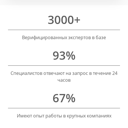
3000+
Верифицированных экспертов в базе
93%
Специалистов отвечают на запрос в течение 24
часов
67%
Имеют опыт работы в крупных компаниях