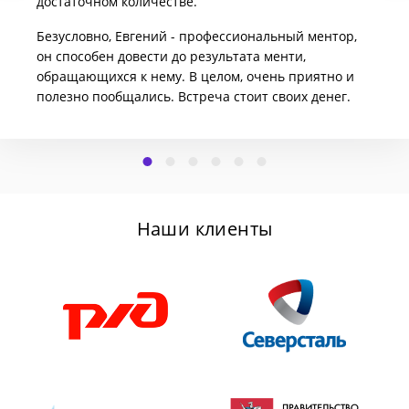
достаточном количестве.
Безусловно, Евгений - профессиональный ментор,
он способен довести до результата менти,
обращающихся к нему. В целом, очень приятно и
полезно пообщались. Встреча стоит своих денег.
Наши клиенты