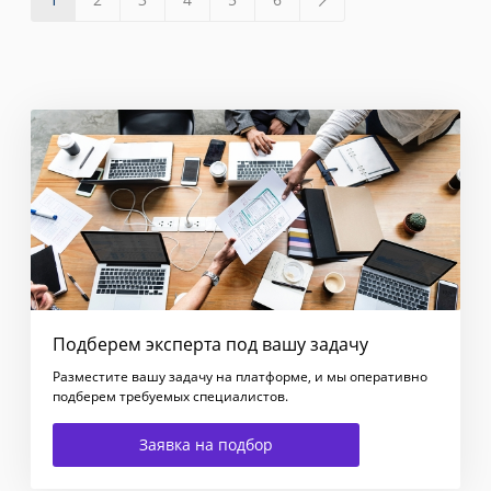
Подберем эксперта под вашу задачу
Разместите вашу задачу на платформе, и мы оперативно
подберем требуемых специалистов.
Заявка на подбор