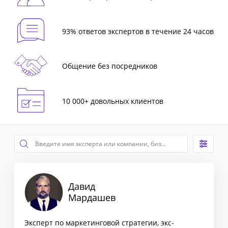
93% ответов экспертов в течение 24 часов
Общение без посредников
10 000+ довольных клиентов
Давид
Мардашев
Эксперт по маркетинговой стратегии, экс-