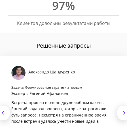
97%
Клиентов довольны результатами работы
Решенные запросы
Александр Шандуренко
Задача: Формирование стратегии продаж
Эксперт: Евгений Афанасьев
Встреча прошла в очень дружелюбном ключе.
Евгений задавал вопросы, которые затрагивали
суть запроса. Несмотря на ограниченное время,
после встречи удалось унести новые идеи в