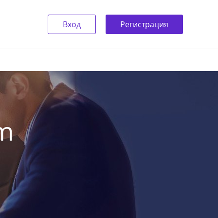
Вход
Регистрация
um