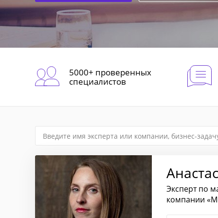
5000+ проверенных
специалистов
Анаста
Эксперт по м
компании «М