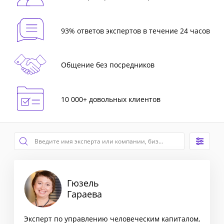
93% ответов экспертов в течение 24 часов
Общение без посредников
10 000+ довольных клиентов
Гюзель
Гараева
Эксперт по управлению человеческим капиталом,