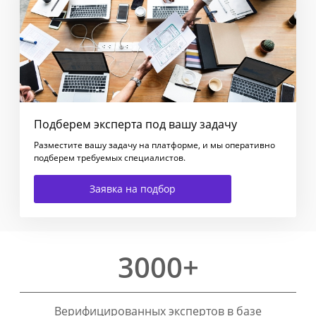
Подберем эксперта под вашу задачу
Разместите вашу задачу на платформе, и мы оперативно
подберем требуемых специалистов.
Заявка на подбор
3000+
Верифицированных экспертов в базе