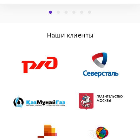
Наши клиенты