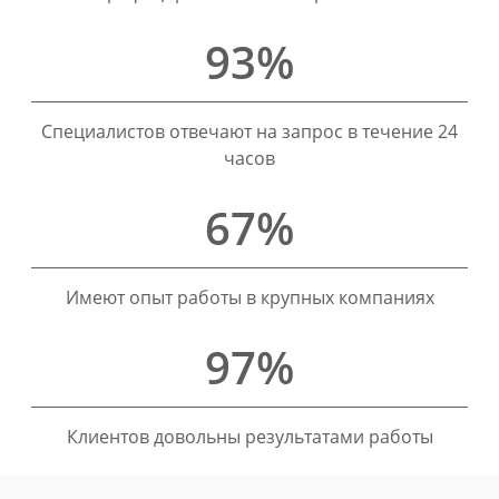
93%
Специалистов отвечают на запрос в течение 24
часов
67%
Имеют опыт работы в крупных компаниях
97%
Клиентов довольны результатами работы