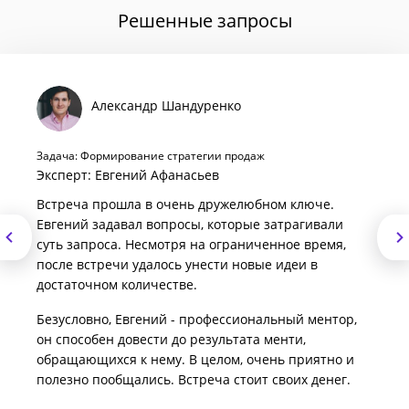
Решенные запросы
Александр Шандуренко
Задача: Формирование стратегии продаж
Эксперт: Евгений Афанасьев
Встреча прошла в очень дружелюбном ключе.
Евгений задавал вопросы, которые затрагивали
суть запроса. Несмотря на ограниченное время,
после встречи удалось унести новые идеи в
достаточном количестве.
Безусловно, Евгений - профессиональный ментор,
он способен довести до результата менти,
обращающихся к нему. В целом, очень приятно и
полезно пообщались. Встреча стоит своих денег.