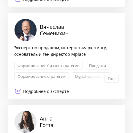
Вячеслав
Семенихин
Эксперт по продажам, интернет-маркетингу,
основатель и ген директор Mplace
Формирование бизнес-стратегии
Продажи
Формирование стратегии
Digital-маркетинг
Еще
Подробнее о эксперте
Анна
Готта