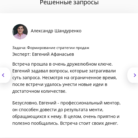
Решенные запросы
Александр Шандуренко
Задача: Формирование стратегии продаж
Эксперт: Евгений Афанасьев
Встреча прошла в очень дружелюбном ключе.
Евгений задавал вопросы, которые затрагивали
суть запроса. Несмотря на ограниченное время,
после встречи удалось унести новые идеи в
достаточном количестве.
Безусловно, Евгений - профессиональный ментор,
он способен довести до результата менти,
обращающихся к нему. В целом, очень приятно и
полезно пообщались. Встреча стоит своих денег.