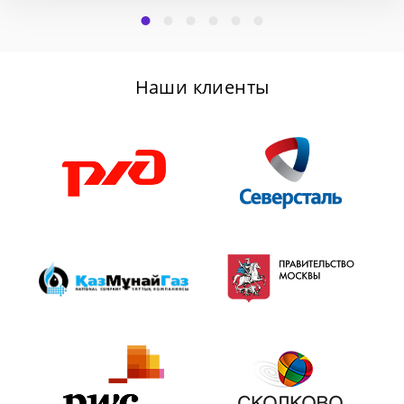
Наши клиенты