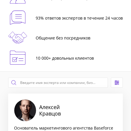
93% ответов экспертов в течение 24 часов
Общение без посредников
10 000+ довольных клиентов
Алексей
Кравцов
Основатель маркетингового агентства Baseforce