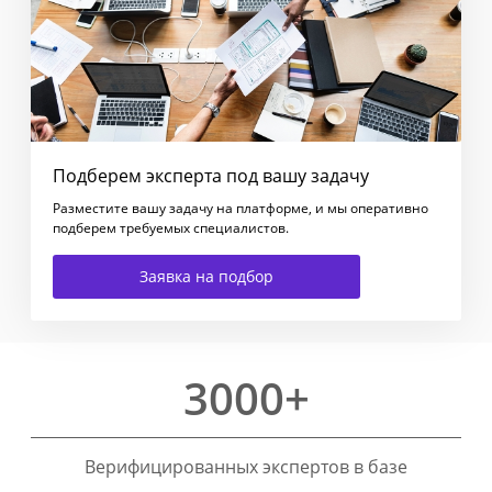
Подберем эксперта под вашу задачу
Разместите вашу задачу на платформе, и мы оперативно
подберем требуемых специалистов.
Заявка на подбор
3000+
Верифицированных экспертов в базе