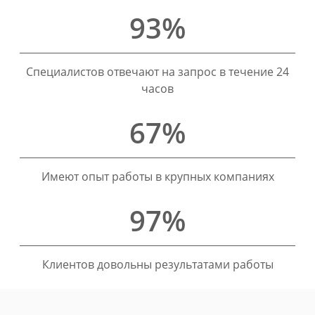
93%
Специалистов отвечают на запрос в течение 24
часов
67%
Имеют опыт работы в крупных компаниях
97%
Клиентов довольны результатами работы