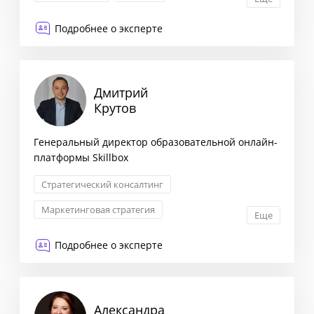
Подробнее о эксперте
Дмитрий
Крутов
Генеральный директор образовательной онлайн-
платформы Skillbox
Стратегический консалтинг
Маркетинговая стратегия
Еще
Взаимоотношения с партнерами
Подробнее о эксперте
Трансформация бизнеса
Александра