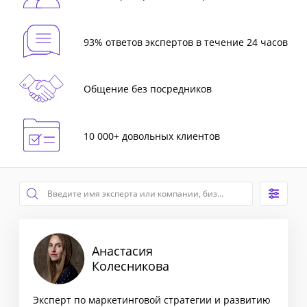
93% ответов экспертов в течение 24 часов
Общение без посредников
10 000+ довольных клиентов
Анастасия
Колесникова
Эксперт по маркетинговой стратегии и развитию