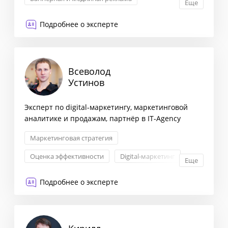
Еще
Лидогенерация
Подробнее о эксперте
Всеволод
Устинов
Эксперт по digital-маркетингу, маркетинговой
аналитике и продажам, партнёр в IT-Agency
Маркетинговая стратегия
Оценка эффективности
Digital-маркетинг
Еще
Контекстная реклама
Подробнее о эксперте