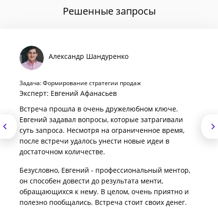
Решенные запросы
Александр Шандуренко
Задача: Формирование стратегии продаж
Эксперт: Евгений Афанасьев
Встреча прошла в очень дружелюбном ключе.
Евгений задавал вопросы, которые затрагивали
суть запроса. Несмотря на ограниченное время,
после встречи удалось унести новые идеи в
достаточном количестве.
Безусловно, Евгений - профессиональный ментор,
он способен довести до результата менти,
обращающихся к нему. В целом, очень приятно и
полезно пообщались. Встреча стоит своих денег.