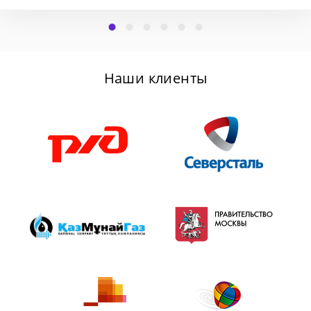
Наши клиенты