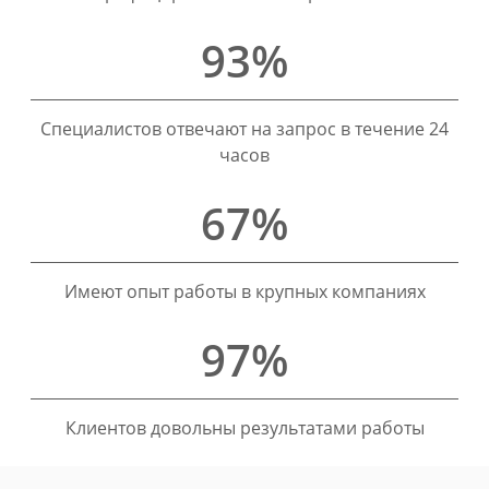
93%
Специалистов отвечают на запрос в течение 24
часов
67%
Имеют опыт работы в крупных компаниях
97%
Клиентов довольны результатами работы