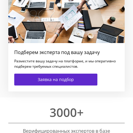
Подберем эксперта под вашу задачу
Разместите вашу задачу на платформе, и мы оперативно
подберем требуемых специалистов.
Заявка на подбор
3000+
Верифицированных экспертов в базе