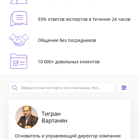
93% ответов экспертов в течение 24 часов
Общение без посредников
10 000+ довольных клиентов
Тигран
Вартанян
Основатель и управляющий директор компании