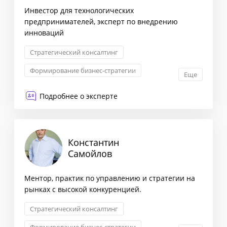
Инвестор для технологических
предпринимателей, эксперт по внедрению
инноваций
Стратегический консалтинг
Формирование бизнес-стратегии
Еще
Комплексная оценка рисков
Подробнее о эксперте
Оптимизация бизнес-процессов
Константин
Самойлов
Ментор, практик по управлению и стратегии на
рынках с высокой конкуренцией.
Стратегический консалтинг