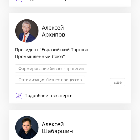
Алексей
Архипов
Президент "Евразийский Торгово-
Промышленный Союз"
Формирование бизнес-стратегии
Оптимизация бизнес-процессов
Еще
Снижение издержек
Запуск новых продуктов
Подробнее о эксперте
Алексей
Шабаршин