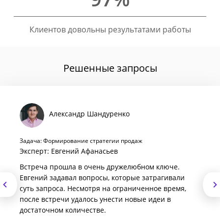
Клиентов довольны результатами работы
Решенные запросы
Александр Шандуренко
Задача: Формирование стратегии продаж
Эксперт: Евгений Афанасьев
Встреча прошла в очень дружелюбном ключе.
Евгений задавал вопросы, которые затрагивали
суть запроса. Несмотря на ограниченное время,
после встречи удалось унести новые идеи в
достаточном количестве.