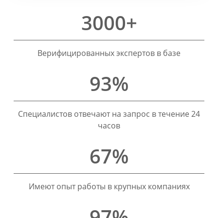
3000+
Верифицированных экспертов в базе
93%
Специалистов отвечают на запрос в течение 24
часов
67%
Имеют опыт работы в крупных компаниях
97%