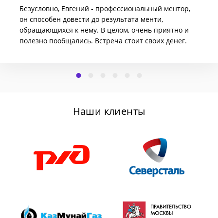
Безусловно, Евгений - профессиональный ментор,
он способен довести до результата менти,
обращающихся к нему. В целом, очень приятно и
полезно пообщались. Встреча стоит своих денег.
Наши клиенты