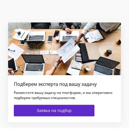
Подберем эксперта под вашу задачу
Разместите вашу задачу на платформе, и мы оперативно
подберем требуемых специалистов.
Заявка на подбор