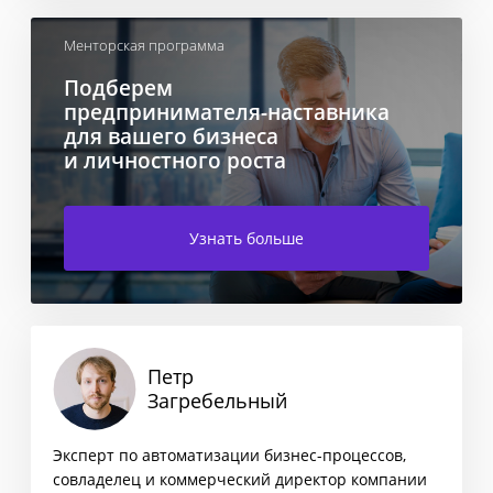
Менторская программа
Подберем
предпринимателя-наставника
для вашего бизнеса
и личностного роста
Узнать больше
Петр
Загребельный
Эксперт по автоматизации бизнес-процессов,
совладелец и коммерческий директор компании