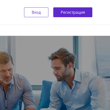
Вход
Регистрация