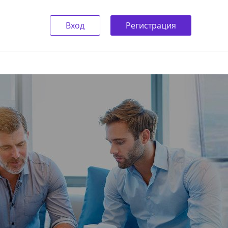
Вход
Регистрация