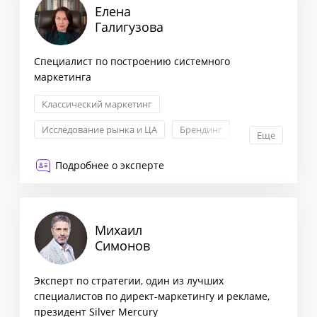
Елена
Галигузова
Специалист по построению системного
маркетинга
Классический маркетинг
Исследование рынка и ЦА
Брендинг
Еще
ТВ и радио
Подробнее о эксперте
Михаил
Симонов
Эксперт по стратегии, один из лучших
специалистов по директ-маркетингу и рекламе,
президент Silver Mercury