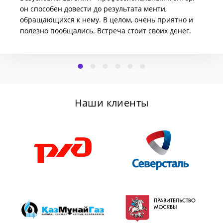
он способен довести до результата менти,
обращающихся к нему. В целом, очень приятно и
полезно пообщались. Встреча стоит своих денег.
Наши клиенты