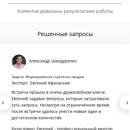
Клиентов довольны результатами работы
Решенные запросы
Александр Шандуренко
Задача: Формирование стратегии продаж
Эксперт: Евгений Афанасьев
Встреча прошла в очень дружелюбном ключе.
Евгений задавал вопросы, которые затрагивали
суть запроса. Несмотря на ограниченное время,
после встречи удалось унести новые идеи в
достаточном количестве.
Безусловно, Евгений - профессиональный ментор,