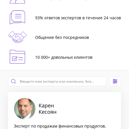
93% ответов экспертов в течение 24 часов
Общение без посредников
10 000+ довольных клиентов
Карен
Кесоян
Эксперт по продажам финансовых продуктов,