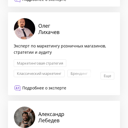
Олег
Лихачев
Эксперт по маркетингу розничных магазинов,
стратегии и аудиту
Маркетинговая стратегия
Классический маркетинг
Брендинг
Еще
Исследование рынка и ЦА
Подробнее о эксперте
Александр
Лебедев