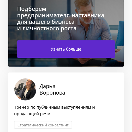
Подберем
предпринимателя-наставника
для вашего бизнеса
и личностного роста
Узнать больше
Дарья
Воронова
Тренер по публичным выступлениям и
продающей речи
Стратегический консалтинг