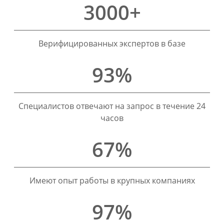
3000+
Верифицированных экспертов в базе
93%
Специалистов отвечают на запрос в течение 24
часов
67%
Имеют опыт работы в крупных компаниях
97%