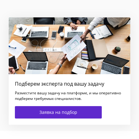
Подберем эксперта под вашу задачу
Разместите вашу задачу на платформе, и мы оперативно
подберем требуемых специалистов.
Заявка на подбор