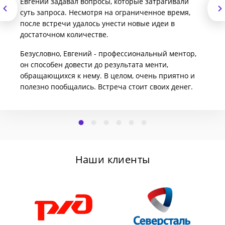
Евгений задавал вопросы, которые затрагивали
суть запроса. Несмотря на ограниченное время,
после встречи удалось унести новые идеи в
достаточном количестве.
Безусловно, Евгений - профессиональный ментор,
он способен довести до результата менти,
обращающихся к нему. В целом, очень приятно и
полезно пообщались. Встреча стоит своих денег.
Наши клиенты