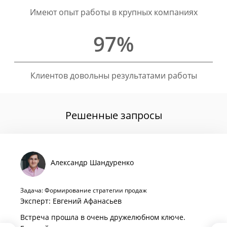
Имеют опыт работы в крупных компаниях
97%
Клиентов довольны результатами работы
Решенные запросы
Александр Шандуренко
Задача: Формирование стратегии продаж
Эксперт: Евгений Афанасьев
Встреча прошла в очень дружелюбном ключе.