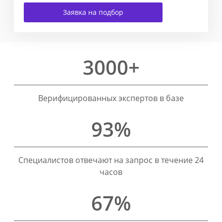
Заявка на подбор
3000+
Верифицированных экспертов в базе
93%
Специалистов отвечают на запрос в течение 24
часов
67%