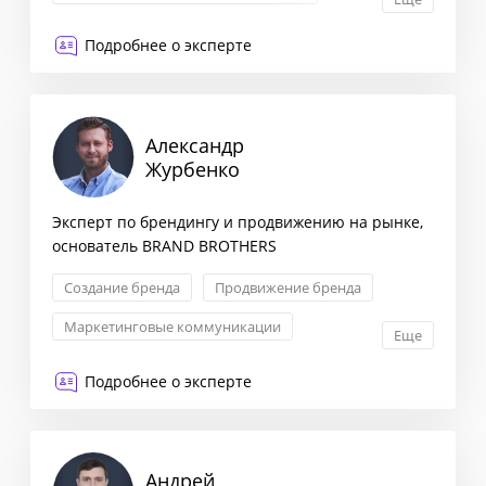
Продвижение бренда
Подробнее о эксперте
Александр
Журбенко
Эксперт по брендингу и продвижению на рынке,
основатель BRAND BROTHERS
Создание бренда
Продвижение бренда
Маркетинговые коммуникации
Еще
Маркетинговая стратегия
Подробнее о эксперте
Андрей