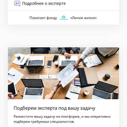
Подробнее о эксперте
Помогает фонду
«Линия жизни»
Подберем эксперта под вашу задачу
Разместите вашу задачу на платформе, и мы оперативно
подберем требуемых специалистов.