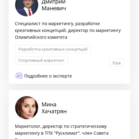
Дмитрий
Маневич
Специалист по маркетингу, разработке
креативных концепций, директор по маркетингу
Олимпийского комитета
Разработка креативных концепций
Спортивный маркетинг
Еще
Маркетинговые коммуникации
Подробнее о эксперте
Классический маркетинг
Мина
Хачатрян
Маркетолог, директор по стратегическому
маркетингу в ТПХ "Русклимат", член Совета