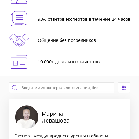
93% ответов экспертов в течение 24 часов
Общение без посредников
10 000+ довольных клиентов
Марина
Левашова
Эксперт международного уровня в области