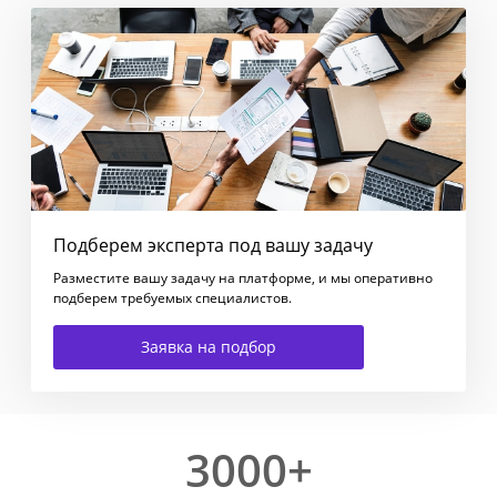
Подберем эксперта под вашу задачу
Разместите вашу задачу на платформе, и мы оперативно
подберем требуемых специалистов.
Заявка на подбор
3000+