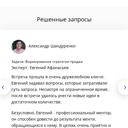
Решенные запросы
Александр Шандуренко
Задача: Формирование стратегии продаж
Эксперт: Евгений Афанасьев
Встреча прошла в очень дружелюбном ключе.
Евгений задавал вопросы, которые затрагивали
суть запроса. Несмотря на ограниченное время,
после встречи удалось унести новые идеи в
достаточном количестве.
Безусловно, Евгений - профессиональный ментор,
он способен довести до результата менти,
обращающихся к нему. В целом, очень приятно и