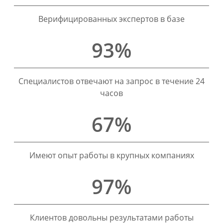
Верифицированных экспертов в базе
93%
Специалистов отвечают на запрос в течение 24
часов
67%
Имеют опыт работы в крупных компаниях
97%
Клиентов довольны результатами работы