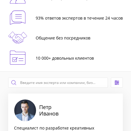
93% ответов экспертов в течение 24 часов
Общение без посредников
10 000+ довольных клиентов
Петр
Иванов
Специалист по разработке креативных