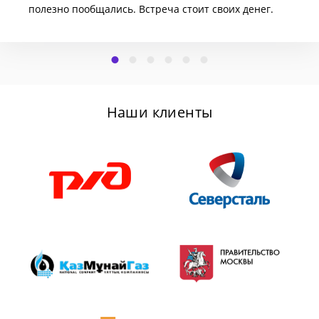
полезно пообщались. Встреча стоит своих денег.
Наши клиенты