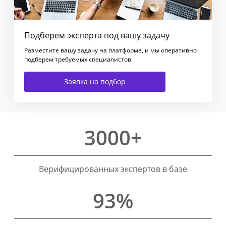
Подберем эксперта под вашу задачу
Разместите вашу задачу на платформе, и мы оперативно
подберем требуемых специалистов.
Заявка на подбор
3000+
Верифицированных экспертов в базе
93%