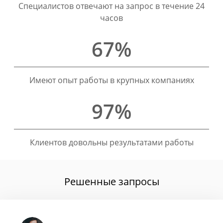
Специалистов отвечают на запрос в течение 24
часов
67%
Имеют опыт работы в крупных компаниях
97%
Клиентов довольны результатами работы
Решенные запросы