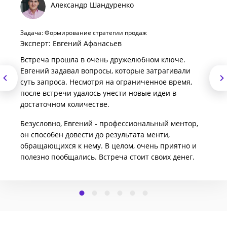
Александр Шандуренко
Задача: Формирование стратегии продаж
Эксперт: Евгений Афанасьев
Встреча прошла в очень дружелюбном ключе.
Евгений задавал вопросы, которые затрагивали
суть запроса. Несмотря на ограниченное время,
после встречи удалось унести новые идеи в
достаточном количестве.
Безусловно, Евгений - профессиональный ментор,
он способен довести до результата менти,
обращающихся к нему. В целом, очень приятно и
полезно пообщались. Встреча стоит своих денег.