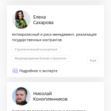
Елена
Сахарова
Антикризисный и риск-менеджмент, реализация
государственных контрактов
Стратегический консалтинг
Формирование бизнес-стратегии
Еще
Комплексная оценка рисков
Подробнее о эксперте
Оптимизация бизнес-процессов
Николай
Коноплянников