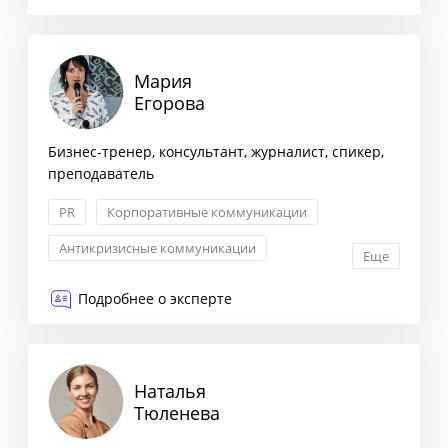
Мария
Егорова
Бизнес-тренер, консультант, журналист, спикер,
преподаватель
PR
Корпоративные коммуникации
Антикризисные коммуникации
Еще
Внешние связи и GR
Подробнее о эксперте
Наталья
Тюленева