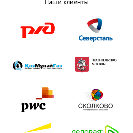
Наши клиенты