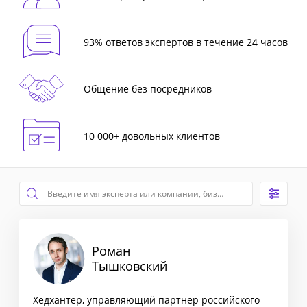
93% ответов экспертов в течение 24 часов
Общение без посредников
10 000+ довольных клиентов
Роман
Тышковский
Хедхантер, управляющий партнер российского