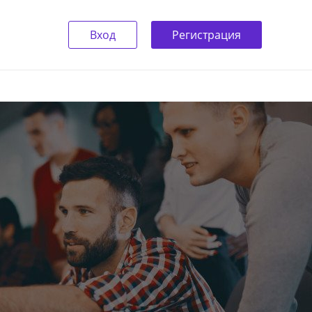
Вход
Регистрация