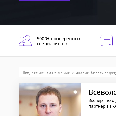
5000+ проверенных
специалистов
Всевол
Эксперт по d
партнёр в IT-