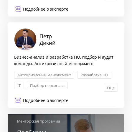
Подробнее о эксперте
Петр
Дикий
Бизнес-анализ и разработка ПО, подбор и аудит
команды. Антикризисный менеджмент
Антикризисный менеджмент
Разработка ПО
IT
Подбор персонала
Еще
Подробнее о эксперте
Менторская программа