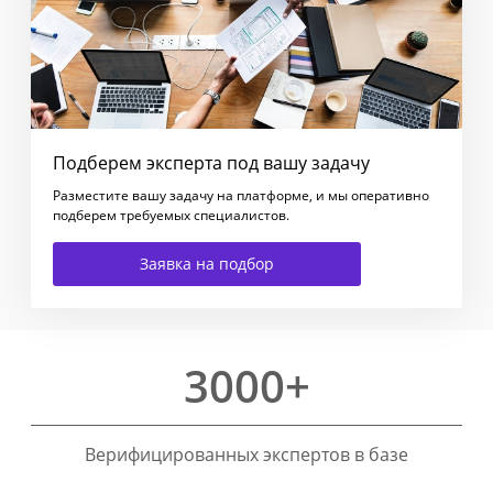
Подберем эксперта под вашу задачу
Разместите вашу задачу на платформе, и мы оперативно
подберем требуемых специалистов.
Заявка на подбор
3000+
Верифицированных экспертов в базе