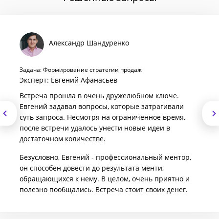
Александр Шандуренко
Задача: Формирование стратегии продаж
Эксперт: Евгений Афанасьев
Встреча прошла в очень дружелюбном ключе.
Евгений задавал вопросы, которые затрагивали
суть запроса. Несмотря на ограниченное время,
после встречи удалось унести новые идеи в
достаточном количестве.
Безусловно, Евгений - профессиональный ментор,
он способен довести до результата менти,
обращающихся к нему. В целом, очень приятно и
полезно пообщались. Встреча стоит своих денег.