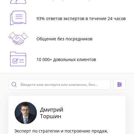
93% ответов экспертов в течение 24 часов
Общение без посредников
10 000+ довольных клиентов
Дмитрий
Торшин
Эксперт по стратегии и построению продаж,