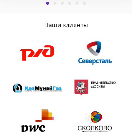
Наши клиенты