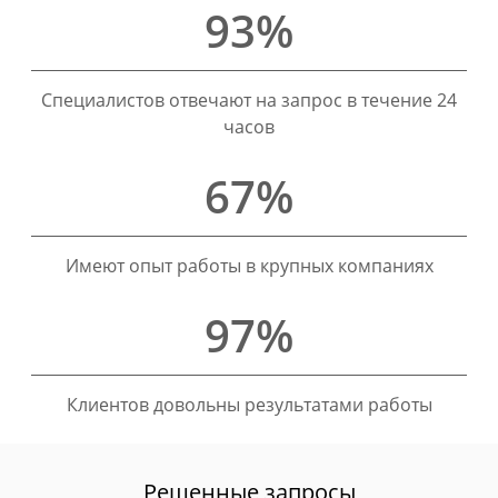
93%
Специалистов отвечают на запрос в течение 24
часов
67%
Имеют опыт работы в крупных компаниях
97%
Клиентов довольны результатами работы
Решенные запросы