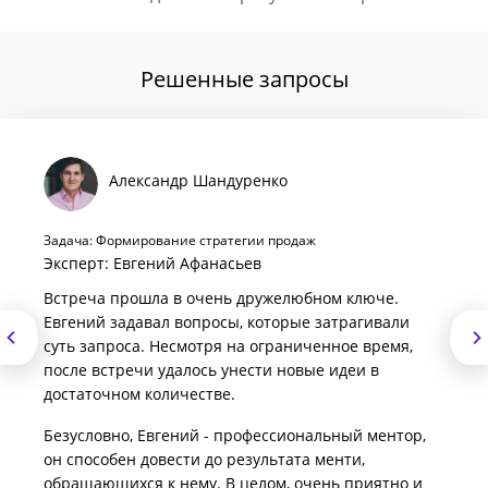
Решенные запросы
Александр Шандуренко
Задача: Формирование стратегии продаж
Эксперт: Евгений Афанасьев
Встреча прошла в очень дружелюбном ключе.
Евгений задавал вопросы, которые затрагивали
суть запроса. Несмотря на ограниченное время,
после встречи удалось унести новые идеи в
достаточном количестве.
Безусловно, Евгений - профессиональный ментор,
он способен довести до результата менти,
обращающихся к нему. В целом, очень приятно и