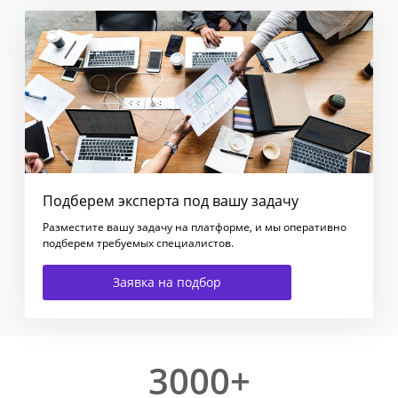
Подберем эксперта под вашу задачу
Разместите вашу задачу на платформе, и мы оперативно
подберем требуемых специалистов.
Заявка на подбор
3000+