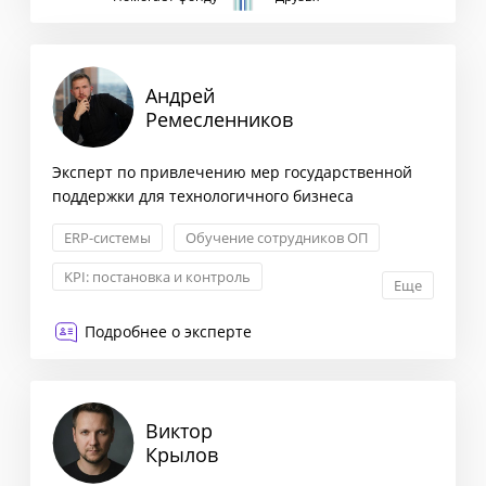
Андрей
Ремесленников
Эксперт по привлечению мер государственной
поддержки для технологичного бизнеса
ERP-системы
Обучение сотрудников ОП
KPI: постановка и контроль
Еще
Построение отдела продаж
Подробнее о эксперте
Виктор
Крылов