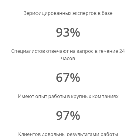
Верифицированных экспертов в базе
93%
Специалистов отвечают на запрос в течение 24
часов
67%
Имеют опыт работы в крупных компаниях
97%
Клиентов довольны результатами работы