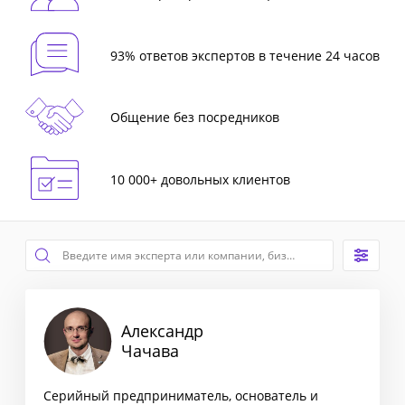
93% ответов экспертов в течение 24 часов
Общение без посредников
10 000+ довольных клиентов
Александр
Чачава
Серийный предприниматель, основатель и