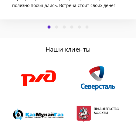
полезно пообщались. Встреча стоит своих денег.
Наши клиенты