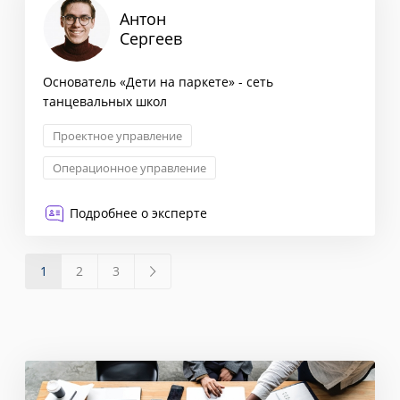
Антон
Сергеев
Основатель «Дети на паркете» - сеть
танцевальных школ
Проектное управление
Операционное управление
Корпоративная культура
Подробнее о эксперте
1
2
3