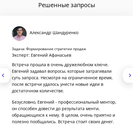
Решенные запросы
Александр Шандуренко
Задача: Формирование стратегии продаж
Эксперт: Евгений Афанасьев
Встреча прошла в очень дружелюбном ключе.
Евгений задавал вопросы, которые затрагивали
суть запроса. Несмотря на ограниченное время,
после встречи удалось унести новые идеи в
достаточном количестве.
Безусловно, Евгений - профессиональный ментор,
он способен довести до результата менти,
обращающихся к нему. В целом, очень приятно и
полезно пообщались. Встреча стоит своих денег.