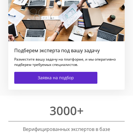
Подберем эксперта под вашу задачу
Разместите вашу задачу на платформе, и мы оперативно
подберем требуемых специалистов.
Заявка на подбор
3000+
Верифицированных экспертов в базе