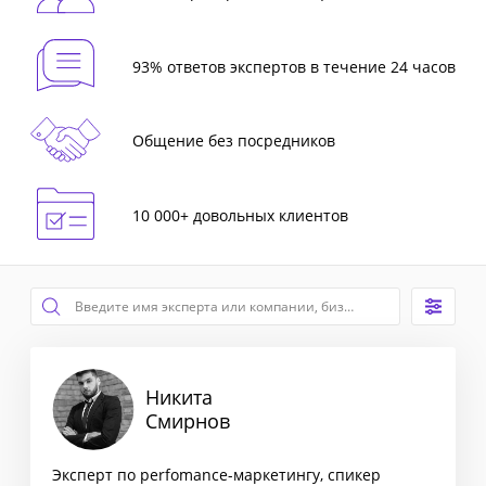
93% ответов экспертов в течение 24 часов
Общение без посредников
10 000+ довольных клиентов
Никита
Смирнов
Эксперт по perfomance-маркетингу, спикер