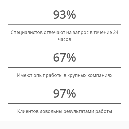
93%
Специалистов отвечают на запрос в течение 24
часов
67%
Имеют опыт работы в крупных компаниях
97%
Клиентов довольны результатами работы