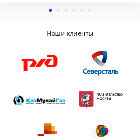
Наши клиенты