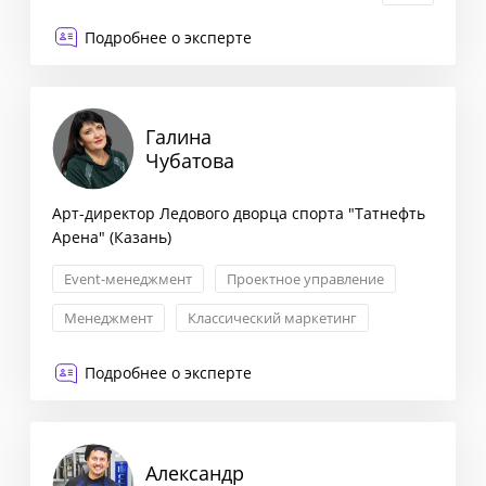
Исследование рынка и ЦА
Подробнее о эксперте
Галина
Чубатова
Арт-директор Ледового дворца спорта "Татнефть
Арена" (Казань)
Event-менеджмент
Проектное управление
Менеджмент
Классический маркетинг
Подробнее о эксперте
Александр