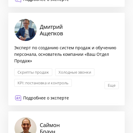
Дмитрий
Ащепков
Эксперт по созданию систем продаж и обучению
персонала, основатель компании «Ваш Отдел
Продаж»
Скрипты продаж
Холодные звонки
KPI: постановка и контроль
Еще
Построение отдела продаж
Подробнее о эксперте
Саймон
Браун