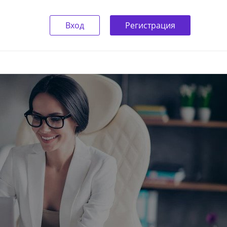
Вход
Регистрация