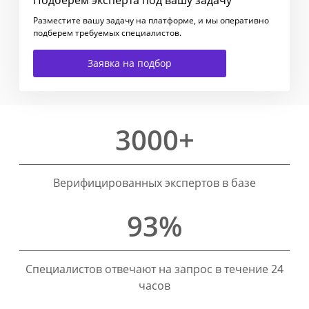
Разместите вашу задачу на платформе, и мы оперативно
подберем требуемых специалистов.
Заявка на подбор
3000+
Верифицированных экспертов в базе
93%
Специалистов отвечают на запрос в течение 24
часов