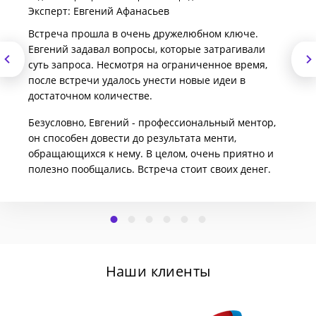
Эксперт: Евгений Афанасьев
Встреча прошла в очень дружелюбном ключе.
Евгений задавал вопросы, которые затрагивали
суть запроса. Несмотря на ограниченное время,
после встречи удалось унести новые идеи в
достаточном количестве.
Безусловно, Евгений - профессиональный ментор,
он способен довести до результата менти,
обращающихся к нему. В целом, очень приятно и
полезно пообщались. Встреча стоит своих денег.
Наши клиенты