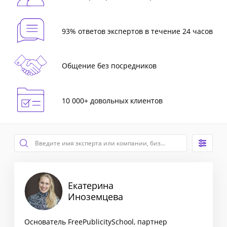
93% ответов экспертов в течение 24 часов
Общение без посредников
10 000+ довольных клиентов
Екатерина
Иноземцева
Основатель FreePublicitySchool, партнер