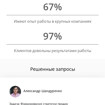
67%
Имеют опыт работы в крупных компаниях
97%
Клиентов довольны результатами работы
Решенные запросы
Александр Шандуренко
Задача: Формирование стратегии продаж