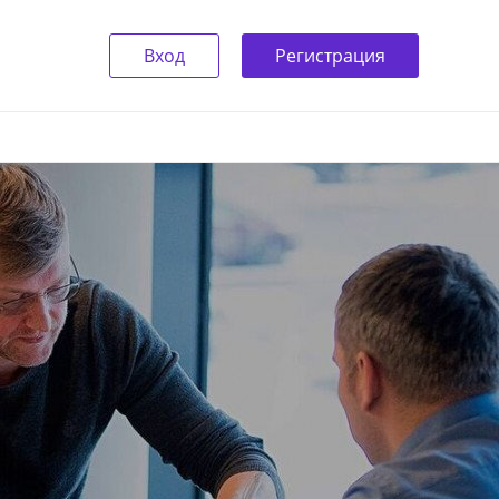
Вход
Регистрация