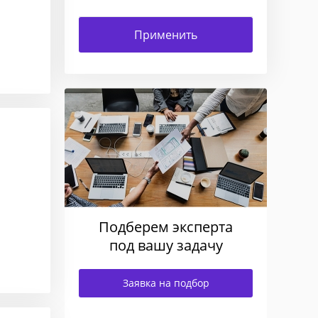
Подберем эксперта
под вашу задачу
Заявка на подбор