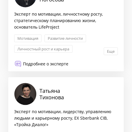
Эксперт по мотивации, личностному росту,
стратегическому планированию жизни,
основатель LifeProject
Мотивация
Развитие личности
Личностный рост и карьера
Еще
Личная эффективность
Подробнее о эксперте
Татьяна
Тихонова
Эксперт по мотивации, лидерству, управлению
людьми и карьерному росту, EX Sberbank CIB,
«Тройка Диалог»