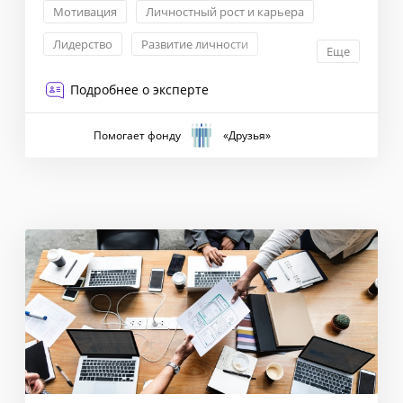
Мотивация
Личностный рост и карьера
Лидерство
Развитие личности
Еще
Подробнее о эксперте
Помогает фонду
«Друзья»