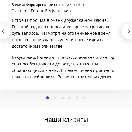
Задача: Формирование стратегии продаж
Эксперт: Евгений Афанасьев
Встреча прошла в очень дружелюбном ключе.
Евгений задавал вопросы, которые затрагивали
суть запроса. Несмотря на ограниченное время,
после встречи удалось унести новые идеи в
достаточном количестве.
Безусловно, Евгений - профессиональный ментор,
он способен довести до результата менти,
обращающихся к нему. В целом, очень приятно и
полезно пообщались. Встреча стоит своих денег.
Наши клиенты