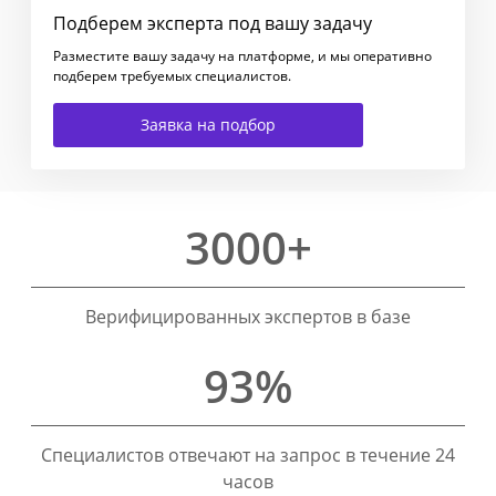
Подберем эксперта под вашу задачу
Разместите вашу задачу на платформе, и мы оперативно
подберем требуемых специалистов.
Заявка на подбор
3000+
Верифицированных экспертов в базе
93%
Специалистов отвечают на запрос в течение 24
часов