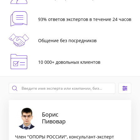
93% ответов экспертов в течение 24 часов
Общение без посредников
10 000+ довольных клиентов
Борис
Пивовар
Член "ОПОРЫ РОССИИ", консультант-эксперт