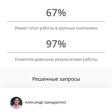
67%
Имеют опыт работы в крупных компаниях
97%
Клиентов довольны результатами работы
Решенные запросы
Александр Шандуренко