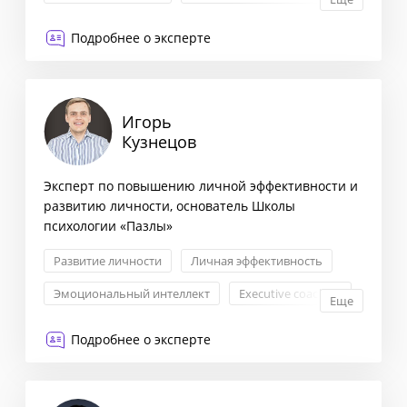
Подробнее о эксперте
Игорь
Кузнецов
Эксперт по повышению личной эффективности и
развитию личности, основатель Школы
психологии «Пазлы»
Развитие личности
Личная эффективность
Эмоциональный интеллект
Еxecutive coaching
Еще
Подробнее о эксперте