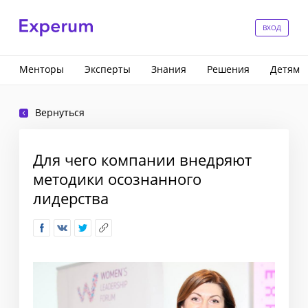
ВХОД
Менторы
Эксперты
Знания
Решения
Детям
Вернуться
Для чего компании внедряют
методики осознанного
лидерства