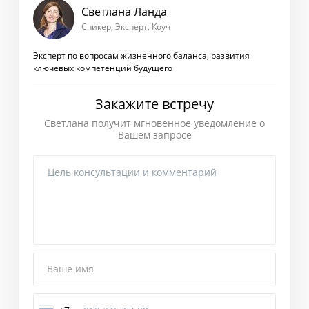
Светлана Ланда
Спикер, Эксперт, Коуч
Эксперт по вопросам жизненного баланса, развития
ключевых компетенций будущего
Закажите встречу
Светлана получит мгновенное уведомление о
Вашем запросе
Ваше имя