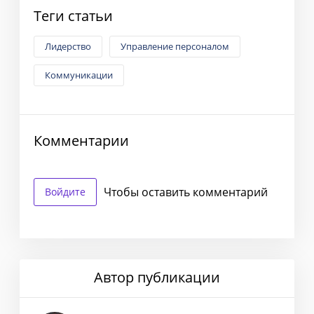
Теги статьи
Лидерство
Управление персоналом
Коммуникации
Комментарии
Чтобы оставить комментарий
Войдите
Автор публикации