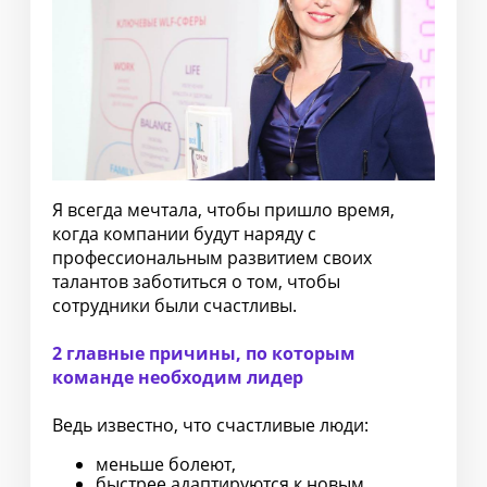
Я всегда мечтала, чтобы пришло время,
когда компании будут наряду с
профессиональным развитием своих
талантов заботиться о том, чтобы
сотрудники были счастливы.
2 главные причины, по которым
команде необходим лидер
Ведь известно, что счастливые люди:
меньше болеют,
быстрее адаптируются к новым