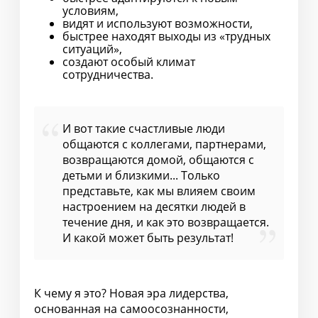
условиям,
видят и используют возможности,
быстрее находят выходы из «трудных
ситуаций»,
создают особый климат
сотрудничества.
И вот такие счастливые люди
общаются с коллегами, партнерами,
возвращаются домой, общаются с
детьми и близкими... Только
представьте, как мы влияем своим
настроением на десятки людей в
течение дня, и как это возвращается.
И какой может быть результат!
К чему я это? Новая эра лидерства,
основанная на самоосознанности,