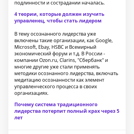
подлинности и сострадании началась.
4 теории, которые должен изучить
управленец, чтобы стать лидером
В тему осознанного лидерства уже
включены такие организации, как Google,
Microsoft, Ebay, HSBC и Всемирный
экономический форум и т.д. В России -
компании Ozon.ru, Clarins, "Сбербанк" и
многие другие уже стали применять
методики осознанного лидерства, включать
медитацию осознанности как элемент
управленческого процесса в своих
организациях.
Почему система традиционного
лидерства потерпит полный крах через 5
лет