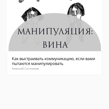
Как выстраивать коммуникацию, если вами
пытаются манипулировать
Алексей Ситников