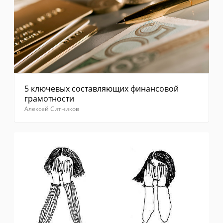
5 ключевых составляющих финансовой
грамотности
Алексей Ситников