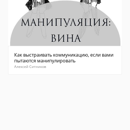
Как выстраивать коммуникацию, если вами
пытаются манипулировать
Алексей Ситников