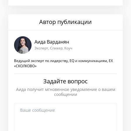
Автор публикации
Аида Варданян
Эксперт, Спикер, Коуч
Ведущий эксперт по лидерству, EQ и коммуникациям, EX
«СКОЛКОВО»
Задайте вопрос
Аида получит мгновенное уведомление о вашем
сообщении