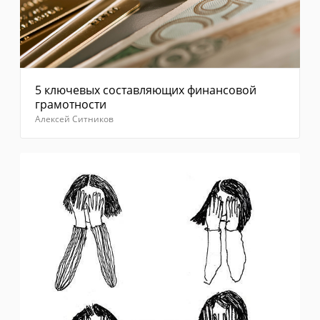
5 ключевых составляющих финансовой
грамотности
Алексей Ситников