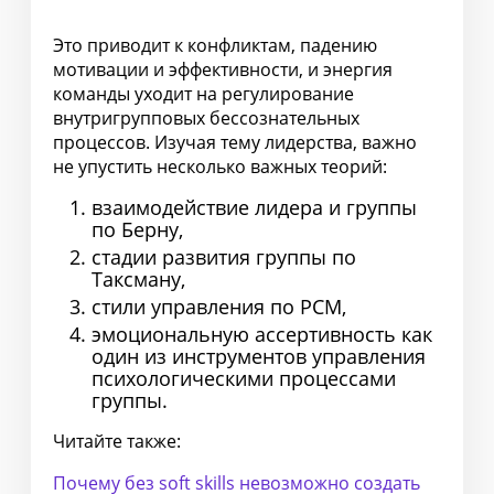
Это приводит к конфликтам, падению
мотивации и эффективности, и энергия
команды уходит на регулирование
внутригрупповых бессознательных
процессов. Изучая тему лидерства, важно
не упустить несколько важных теорий:
взаимодействие лидера и группы
по Берну,
стадии развития группы по
Таксману,
стили управления по РСМ,
эмоциональную ассертивность как
один из инструментов управления
психологическими процессами
группы.
Читайте также:
Почему без soft skills невозможно создать