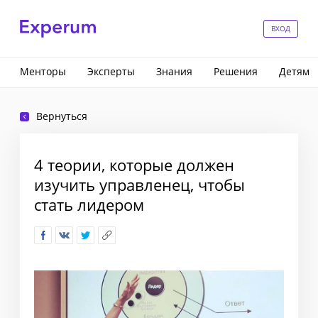
ВХОД
Менторы
Эксперты
Знания
Решения
Детям
Вернуться
4 теории, которые должен
изучить управленец, чтобы
стать лидером