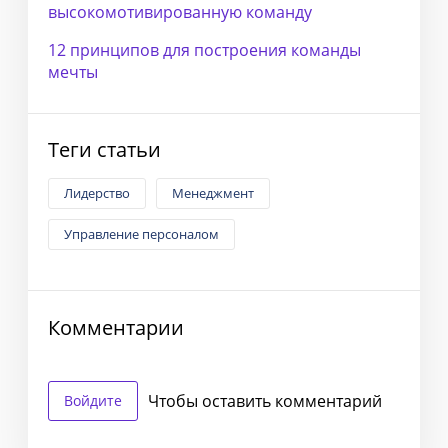
высокомотивированную команду
12 принципов для построения команды
мечты
Теги статьи
Лидерство
Менеджмент
Управление персоналом
Комментарии
Чтобы оставить комментарий
Войдите