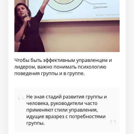
Чтобы быть эффективным управленцем и
лидером, важно понимать психологию
поведения группы и в группе.
Не зная стадий развития группы и
человека, руководители часто
применяют стили управления,
идущие вразрез с потребностями
группы.