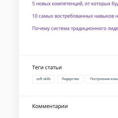
5 новых компетенций, от которых бу
10 самых востребованных навыков н
Почему система традиционного лиде
Теги статьи
soft skills
Лидерство
Построение ком
Комментарии