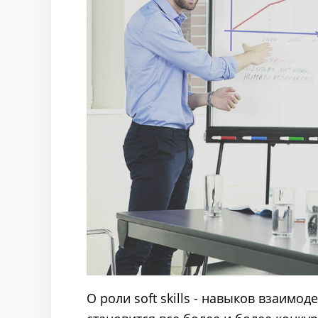
О роли soft skills - навыков взаимо