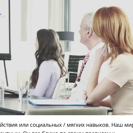
действия или социальных / мягких навыков. Наш ми