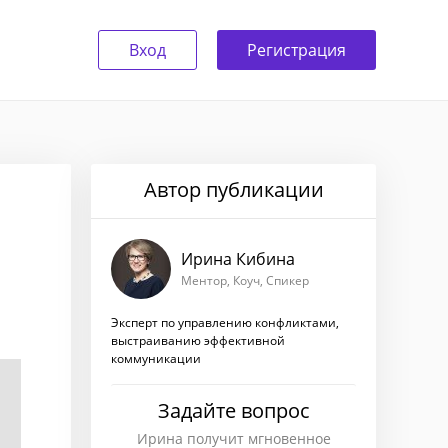
Вход
Регистрация
Автор публикации
Ирина Кибина
Ментор, Коуч, Спикер
Эксперт по управлению конфликтами,
выстраиванию эффективной
коммуникации
Задайте вопрос
Ирина получит мгновенное