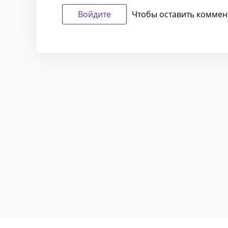
Войдите
Чтобы оставить коммен