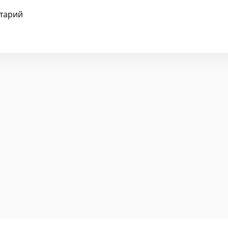
тарий