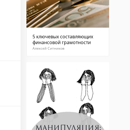
Отправить
5 ключевых составляющих
финансовой грамотности
Алексей Ситников