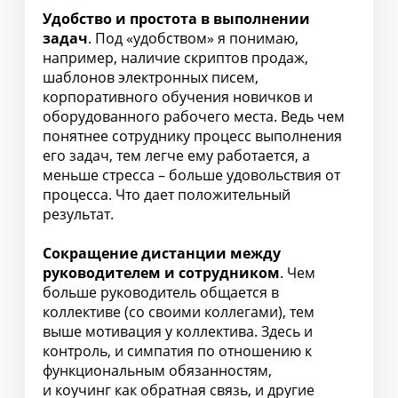
Удобство и простота в выполнении
задач
. Под «удобством» я понимаю,
например, наличие скриптов продаж,
шаблонов электронных писем,
корпоративного обучения новичков и
оборудованного рабочего места. Ведь чем
понятнее сотруднику процесс выполнения
его задач, тем легче ему работается, а
меньше стресса – больше удовольствия от
процесса. Что дает положительный
результат.
Сокращение дистанции между
руководителем и сотрудником
. Чем
больше руководитель общается в
коллективе (со своими коллегами), тем
выше мотивация у коллектива. Здесь и
контроль, и симпатия по отношению к
функциональным обязанностям,
и коучинг как обратная связь, и другие