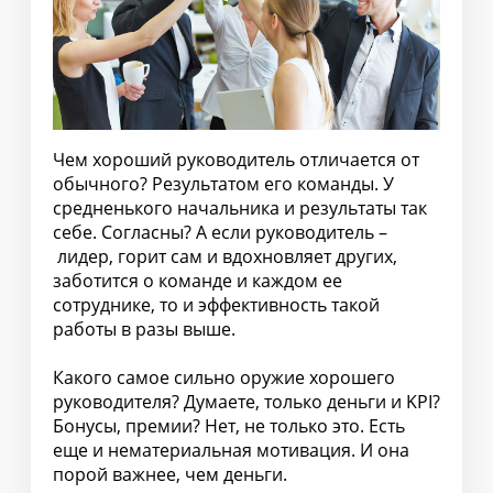
Чем хороший руководитель отличается от
обычного? Результатом его команды. У
средненького начальника и результаты так
себе. Согласны? А если руководитель –
лидер, горит сам и вдохновляет других,
заботится о команде и каждом ее
сотруднике, то и эффективность такой
работы в разы выше.
Какого самое сильно оружие хорошего
руководителя? Думаете, только деньги и KPI?
Бонусы, премии? Нет, не только это. Есть
еще и нематериальная мотивация. И она
порой важнее, чем деньги.