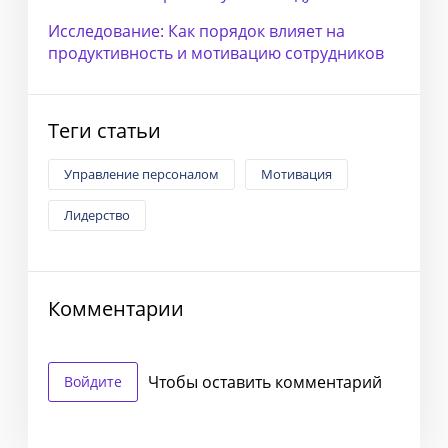
Исследование: Как порядок влияет на
продуктивность и мотивацию сотрудников
Теги статьи
Управление персоналом
Мотивация
Лидерство
Комментарии
Чтобы оставить комментарий
Войдите