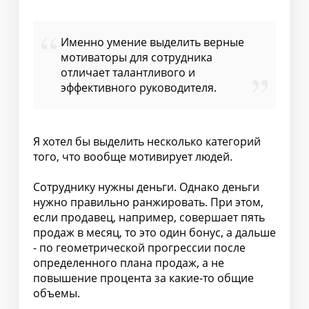
Именно умение выделить верные
мотиваторы для сотрудника
отличает талантливого и
эффективного руководителя.
Я хотел бы выделить несколько категорий
того, что вообще мотивирует людей.
Сотруднику нужны деньги. Однако деньги
нужно правильно ранжировать. При этом,
если продавец, например, совершает пять
продаж в месяц, то это один бонус, а дальше
- по геометрической прогрессии после
определенного плана продаж, а не
повышение процента за какие-то общие
объемы.