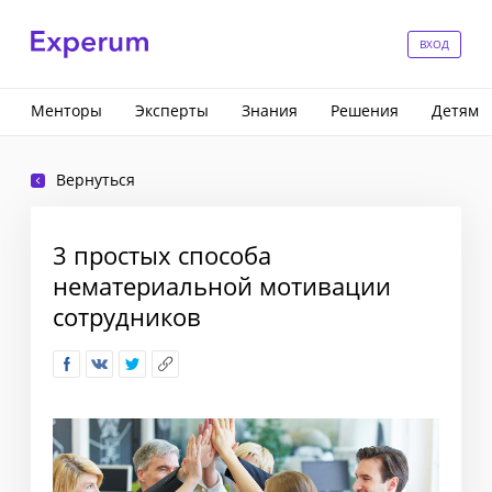
ВХОД
Менторы
Эксперты
Знания
Решения
Детям
Вернуться
3 простых способа
нематериальной мотивации
сотрудников