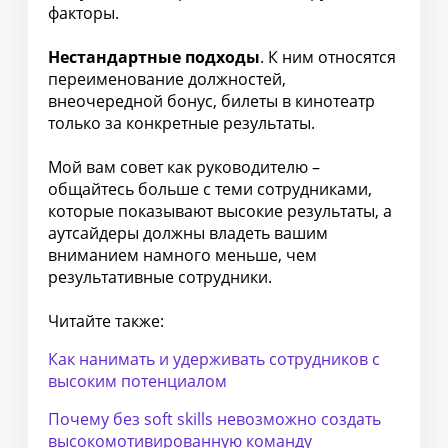
факторы.
Нестандартные подходы
. К ним относятся
переименование должностей,
внеочередной бонус, билеты в кинотеатр
только за конкретные результаты.
Мой вам совет как руководителю –
общайтесь больше с теми сотрудниками,
которые показывают высокие результаты, а
аутсайдеры должны владеть вашим
вниманием намного меньше, чем
результативные сотрудники.
Читайте также:
Как нанимать и удерживать сотрудников с
высоким потенциалом
Почему без soft skills невозможно создать
высокомотивированную команду