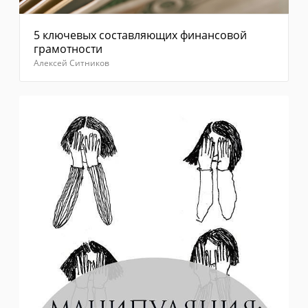
5 ключевых составляющих финансовой
грамотности
Алексей Ситников