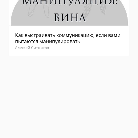
Как выстраивать коммуникацию, если вами
пытаются манипулировать
Алексей Ситников