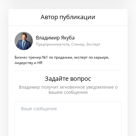
Автор публикации
Владимир Якуба
Предприниматель, Спикер, Эксперт
Бизнес-тренер №1 по продажам, эксперт по карьере,
лидерству и HR
Задайте вопрос
Владимир получит мгновенное уведомление о
вашем сообщении