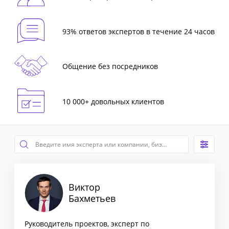
93% ответов экспертов в течение 24 часов
Общение без посредников
10 000+ довольных клиентов
Виктор
Бахметьев
Руководитель проектов, эксперт по