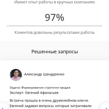
Имеют опыт работы в крупных компаниях
97%
Клиентов довольны результатами работы
Решенные запросы
Александр Шандуренко
Задача: Формирование стратегии продаж
Эксперт: Евгений Афанасьев
Встреча прошла в очень дружелюбном ключе.
Евгений задавал вопросы, которые затрагивали