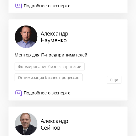
Подробнее о эксперте
Александр
Науменко
Ментор для IT-предпринимателей
Формирование бизнес-стратегии
Оптимизация бизнес-процессов
Еще
Запуск новых продуктов
Подробнее о эксперте
Трансформация бизнеса
Александр
Сейнов