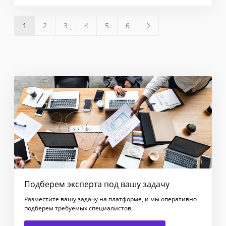
1
2
3
4
5
6
Подберем эксперта под вашу задачу
Разместите вашу задачу на платформе, и мы оперативно
подберем требуемых специалистов.