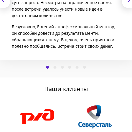
суть запроса. Несмотря на ограниченное время,
после встречи удалось унести новые идеи в
достаточном количестве.
Безусловно, Евгений - профессиональный ментор,
он способен довести до результата менти,
обращающихся к нему. В целом, очень приятно и
полезно пообщались. Встреча стоит своих денег.
Наши клиенты