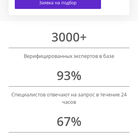
Заявка на подбор
3000+
Верифицированных экспертов в базе
93%
Специалистов отвечают на запрос в течение 24
часов
67%