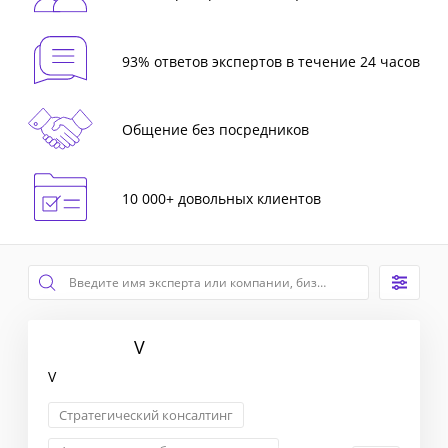
93% ответов экспертов в течение 24 часов
Общение без посредников
10 000+ довольных клиентов
V
V
Стратегический консалтинг