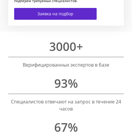
подберем требуемых специалистов.
Заявка на подбор
3000+
Верифицированных экспертов в базе
93%
Специалистов отвечают на запрос в течение 24
часов
67%