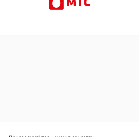
Присоединяйтесь к нам в соцсетях!