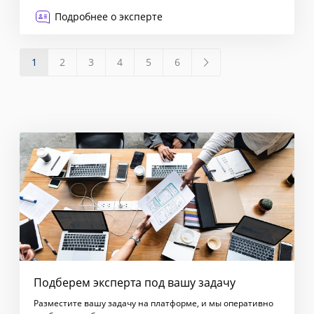
Подробнее о эксперте
1
2
3
4
5
6
Подберем эксперта под вашу задачу
Разместите вашу задачу на платформе, и мы оперативно