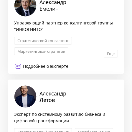
Александр
Емелин
Управляющий партнер консалтинговой группы
"ИНКОГНИТО"
Стратегический консалтинг
Маркетинговая стратегия
Еще
Сегментация клиентов
Снижение издержек
Подробнее о эксперте
Александр
Летов
Эксперт по системному развитию бизнеса и
цифровой трансформации