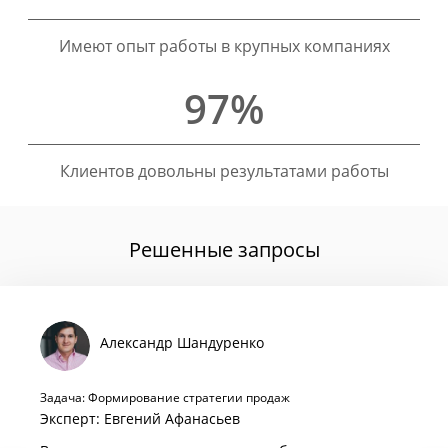
Имеют опыт работы в крупных компаниях
97%
Клиентов довольны результатами работы
Решенные запросы
Александр Шандуренко
Задача: Формирование стратегии продаж
Эксперт: Евгений Афанасьев