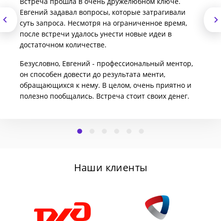
Встреча прошла в очень дружелюбном ключе.
Евгений задавал вопросы, которые затрагивали
суть запроса. Несмотря на ограниченное время,
после встречи удалось унести новые идеи в
достаточном количестве.
Безусловно, Евгений - профессиональный ментор,
он способен довести до результата менти,
обращающихся к нему. В целом, очень приятно и
полезно пообщались. Встреча стоит своих денег.
Наши клиенты