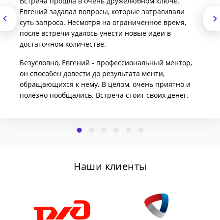
Встреча прошла в очень дружелюбном ключе.
Евгений задавал вопросы, которые затрагивали
суть запроса. Несмотря на ограниченное время,
после встречи удалось унести новые идеи в
достаточном количестве.
Безусловно, Евгений - профессиональный ментор,
он способен довести до результата менти,
обращающихся к нему. В целом, очень приятно и
полезно пообщались. Встреча стоит своих денег.
Наши клиенты