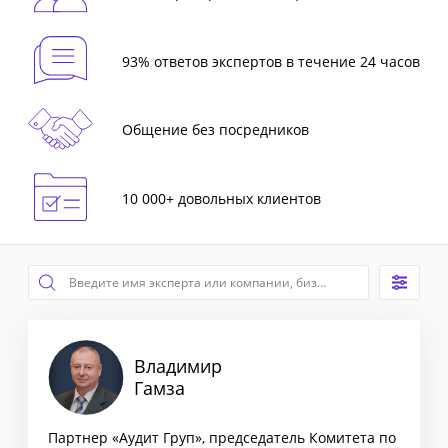
93% ответов экспертов в течение 24 часов
Общение без посредников
10 000+ довольных клиентов
Владимир
Гамза
Партнер «Аудит Груп», председатель Комитета по