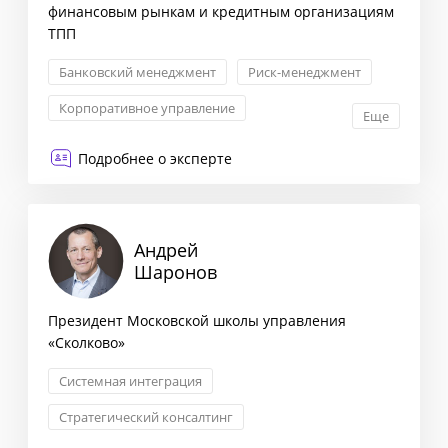
финансовым рынкам и кредитным организациям
ТПП
Банковский менеджмент
Риск-менеджмент
Корпоративное управление
Еще
Привлечение финансирования
Подробнее о эксперте
Андрей
Шаронов
Президент Московской школы управления
«Сколково»
Системная интеграция
Стратегический консалтинг