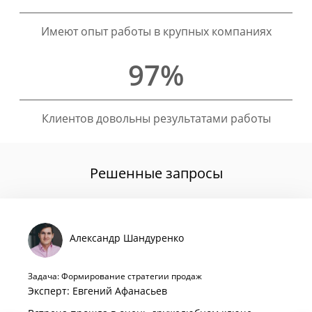
Имеют опыт работы в крупных компаниях
97%
Клиентов довольны результатами работы
Решенные запросы
Александр Шандуренко
Задача: Формирование стратегии продаж
Эксперт: Евгений Афанасьев