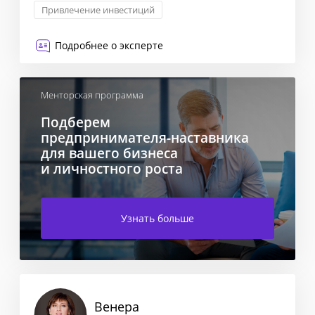
Привлечение инвестиций
Подробнее о эксперте
Менторская программа
Подберем
предпринимателя-наставника
для вашего бизнеса
и личностного роста
Узнать больше
Венера