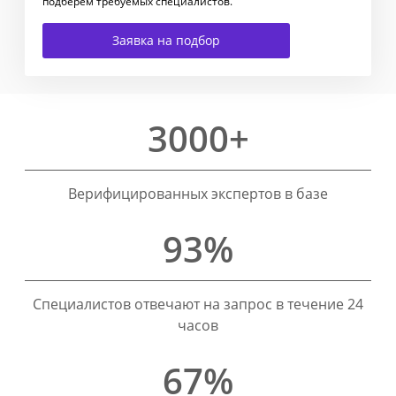
подберем требуемых специалистов.
Заявка на подбор
3000+
Верифицированных экспертов в базе
93%
Специалистов отвечают на запрос в течение 24
часов
67%