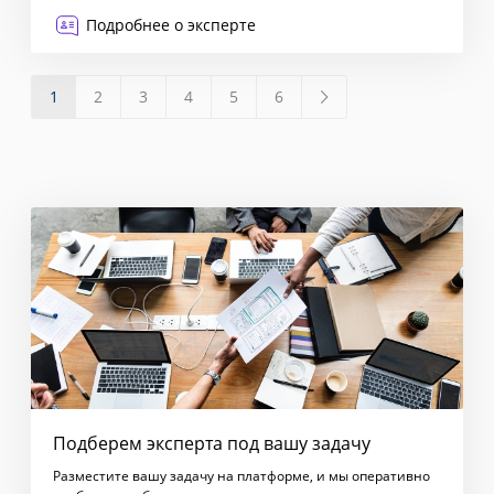
Увеличение прибыли бизнеса
Подробнее о эксперте
1
2
3
4
5
6
Подберем эксперта под вашу задачу
Разместите вашу задачу на платформе, и мы оперативно