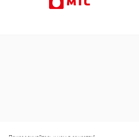
Присоединяйтесь к нам в соцсетях!