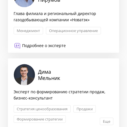
Глава филиала и региональный директор
газодобывающей компании «Новатэк»
Менеджмент
Операционное управление
Подробнее о эксперте
Дима
Мельник
Эксперт по формированию стратегии продаж,
бизнес-консультант
Стратегия ценообразования
Продажи
Формирование стратегии
Еще