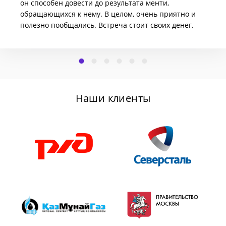
он способен довести до результата менти,
обращающихся к нему. В целом, очень приятно и
полезно пообщались. Встреча стоит своих денег.
Наши клиенты