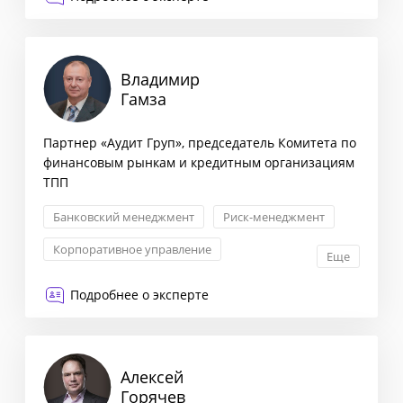
Владимир
Гамза
Партнер «Аудит Груп», председатель Комитета по
финансовым рынкам и кредитным организациям
ТПП
Банковский менеджмент
Риск-менеджмент
Корпоративное управление
Еще
Привлечение финансирования
Подробнее о эксперте
Алексей
Горячев