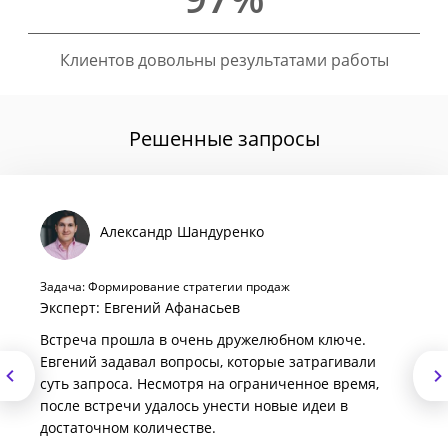
Клиентов довольны результатами работы
Решенные запросы
Александр Шандуренко
Задача: Формирование стратегии продаж
Эксперт: Евгений Афанасьев
Встреча прошла в очень дружелюбном ключе.
Евгений задавал вопросы, которые затрагивали
суть запроса. Несмотря на ограниченное время,
после встречи удалось унести новые идеи в
достаточном количестве.