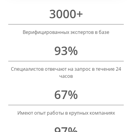
3000+
Верифицированных экспертов в базе
93%
Специалистов отвечают на запрос в течение 24
часов
67%
Имеют опыт работы в крупных компаниях
97%