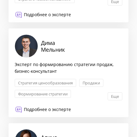
Еще
Оптимизация бизнес-процессов
Подробнее о эксперте
Digital-коммуникации
Дима
Мельник
Эксперт по формированию стратегии продаж,
бизнес-консультант
Стратегия ценообразования
Продажи
Формирование стратегии
Еще
Увеличение прибыли бизнеса
Подробнее о эксперте