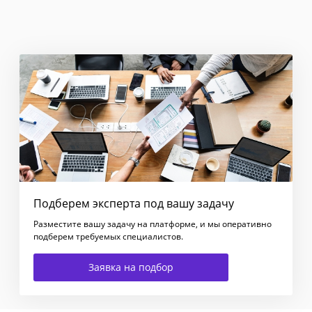
Подберем эксперта под вашу задачу
Разместите вашу задачу на платформе, и мы оперативно
подберем требуемых специалистов.
Заявка на подбор