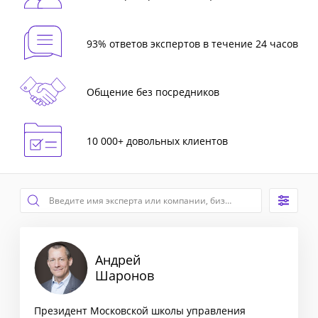
93% ответов экспертов в течение 24 часов
Общение без посредников
10 000+ довольных клиентов
Андрей
Шаронов
Президент Московской школы управления