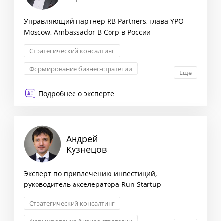
Управляющий партнер RB Partners, глава YPO
Moscow, Ambassador B Corp в России
Стратегический консалтинг
Формирование бизнес-стратегии
Еще
Оптимизация бизнес-процессов
Подробнее о эксперте
Стратегия выхода на рынок
Андрей
Кузнецов
Эксперт по привлечению инвестиций,
руководитель акселератора Run Startup
Стратегический консалтинг