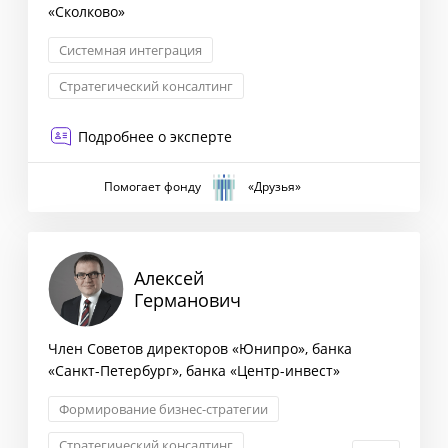
«Сколково»
Системная интеграция
Стратегический консалтинг
Формирование бизнес-стратегии
Подробнее о эксперте
Помогает фонду
«Друзья»
Алексей
Германович
Член Советов директоров «Юнипро», банка
«Санкт-Петербург», банка «Центр-инвест»
Формирование бизнес-стратегии
Стратегический консалтинг