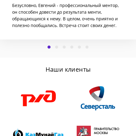
Безусловно, Евгений - профессиональный ментор,
он способен довести до результата менти,
обращающихся к нему. В целом, очень приятно и
полезно пообщались. Встреча стоит своих денег.
Наши клиенты